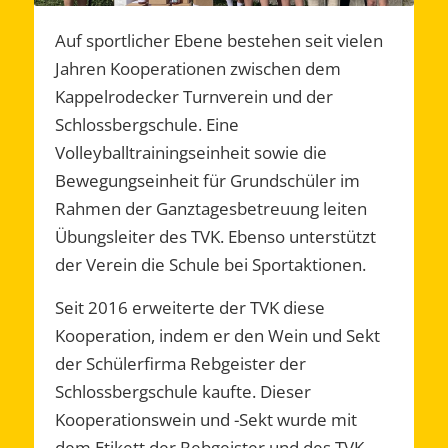
Auf sportlicher Ebene bestehen seit vielen
Jahren Kooperationen zwischen dem
Kappelrodecker Turnverein und der
Schlossbergschule. Eine
Volleyballtrainingseinheit sowie die
Bewegungseinheit für Grundschüler im
Rahmen der Ganztagesbetreuung leiten
Übungsleiter des TVK. Ebenso unterstützt
der Verein die Schule bei Sportaktionen.
Seit 2016 erweiterte der TVK diese
Kooperation, indem er den Wein und Sekt
der Schülerfirma Rebgeister der
Schlossbergschule kaufte. Dieser
Kooperationswein und -Sekt wurde mit
dem Etikett der Rebgeister und des TVK