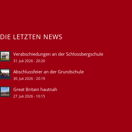
DIE LETZTEN NEWS
Verabschiedungen an der Schlossbergschule
31. Juli 2026 - 20:20
Abschlussfeier an der Grundschule
30. Juli 2026 - 20:19
Great Britain hautnah
27. Juli 2026 - 10:15