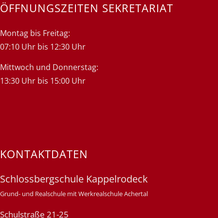
ÖFFNUNGSZEITEN SEKRETARIAT
Montag bis Freitag:
07:10 Uhr bis 12:30 Uhr
Mittwoch und Donnerstag:
13:30 Uhr bis 15:00 Uhr
KONTAKTDATEN
Schlossbergschule Kappelrodeck
Grund- und Realschule mit Werkrealschule Achertal
Schulstraße 21-25