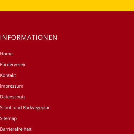
INFORMATIONEN
Home
Förderverein
Kontakt
Impressum
Datenschutz
Schul- und Radwegeplan
Sitemap
Barrierefreiheit