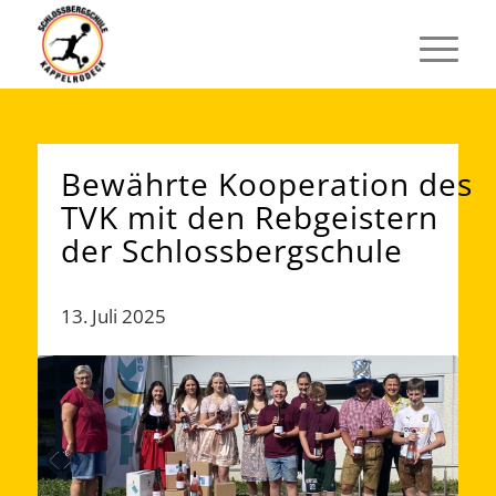
Bewährte Kooperation des
TVK mit den Rebgeistern
der Schlossbergschule
13. Juli 2025