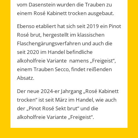
vom Dasenstein wurden die Trauben zu
einem Rosé Kabinett trocken ausgebaut.
Ebenso etabliert hat sich seit 2019 ein Pinot
Rosé brut, hergestellt im klassischen
Flaschengärungsverfahren und auch die
seit 2020 im Handel befindliche
alkoholfreie Variante namens „Freigeist“,
einem Trauben Secco, findet reißenden
Absatz.
Der neue 2024-er Jahrgang „Rosé Kabinett
trocken“ ist seit März im Handel, wie auch
der „Pinot Rosé Sekt brut“ und die
alkoholfreie Variante „Freigeist“.