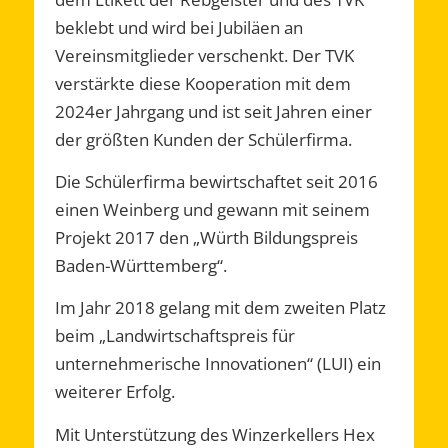
beklebt und wird bei Jubiläen an
Vereinsmitglieder verschenkt. Der TVK
verstärkte diese Kooperation mit dem
2024er Jahrgang und ist seit Jahren einer
der größten Kunden der Schülerfirma.
Die Schülerfirma bewirtschaftet seit 2016
einen Weinberg und gewann mit seinem
Projekt 2017 den „Würth Bildungspreis
Baden-Württemberg“.
Im Jahr 2018 gelang mit dem zweiten Platz
beim „Landwirtschaftspreis für
unternehmerische Innovationen“ (LUI) ein
weiterer Erfolg.
Mit Unterstützung des Winzerkellers Hex