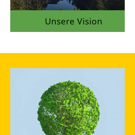
Unsere Vision