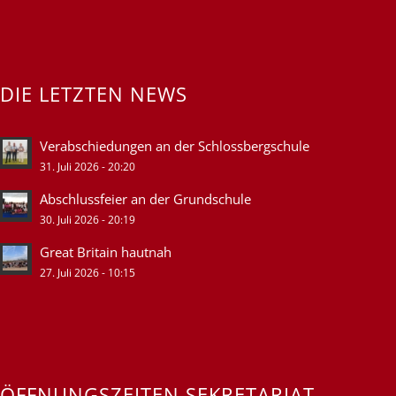
DIE LETZTEN NEWS
Verabschiedungen an der Schlossbergschule
31. Juli 2026 - 20:20
Abschlussfeier an der Grundschule
30. Juli 2026 - 20:19
Great Britain hautnah
27. Juli 2026 - 10:15
ÖFFNUNGSZEITEN SEKRETARIAT