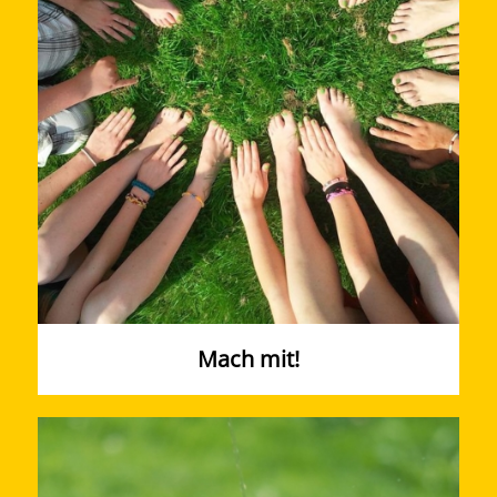
Mach mit!