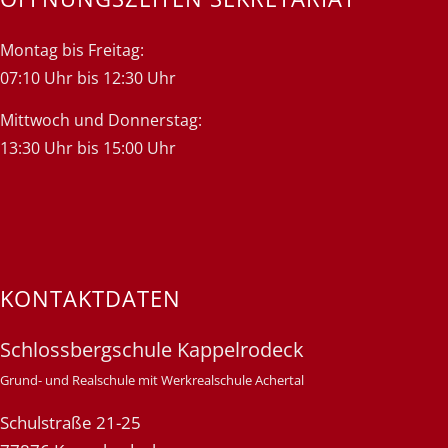
Montag bis Freitag:
07:10 Uhr bis 12:30 Uhr
Mittwoch und Donnerstag:
13:30 Uhr bis 15:00 Uhr
KONTAKTDATEN
Schlossbergschule Kappelrodeck
Grund- und Realschule mit Werkrealschule Achertal
Schulstraße 21-25