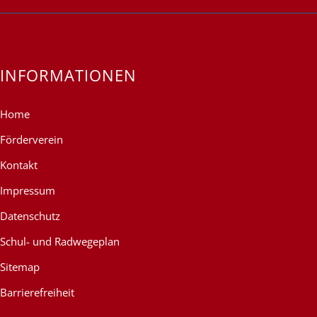
INFORMATIONEN
Home
Förderverein
Kontakt
Impressum
Datenschutz
Schul- und Radwegeplan
Sitemap
Barrierefreiheit