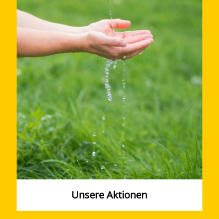
Unsere Aktionen