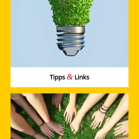
&
Tipps
Links