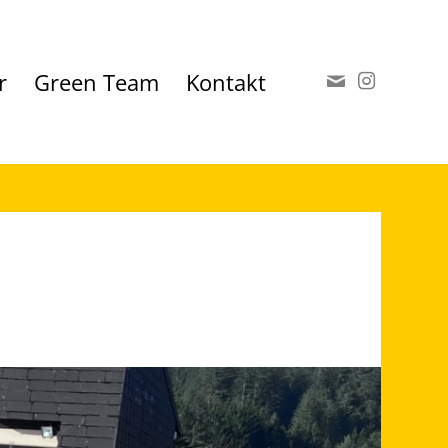
r
Green Team
Kontakt