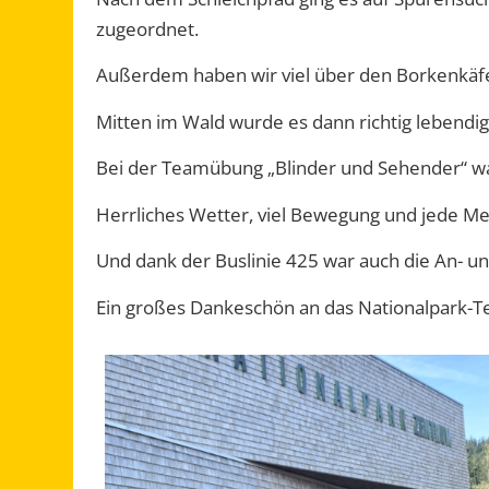
zugeordnet.
Außerdem haben wir viel über den Borkenkäf
Mitten im Wald wurde es dann richtig lebendig:
Bei der Teamübung „Blinder und Sehender“ war
Herrliches Wetter, viel Bewegung und jede Me
Und dank der Buslinie 425 war auch die An- u
Ein großes Dankeschön an das Nationalpark-T