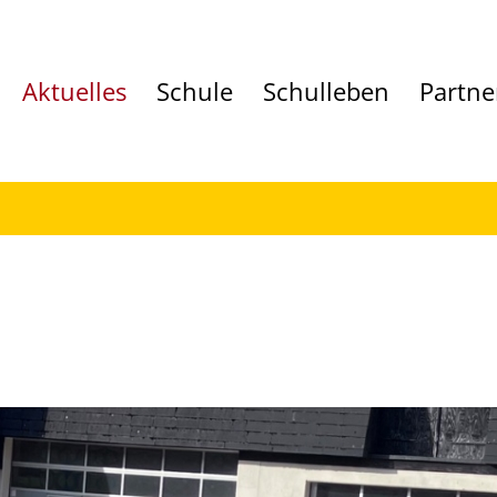
Aktuelles
Schule
Schulleben
Partne