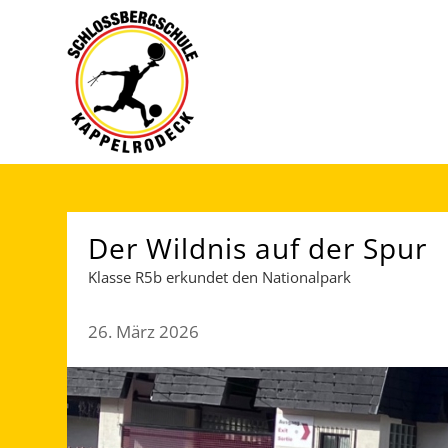
Der Wildnis auf der Spur
Klasse R5b erkundet den Nationalpark
26. März 2026