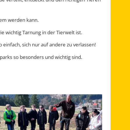
lem werden kann.
 wichtig Tarnung in der Tierwelt ist.
infach, sich nur auf andere zu verlassen!
parks so besonders und wichtig sind.