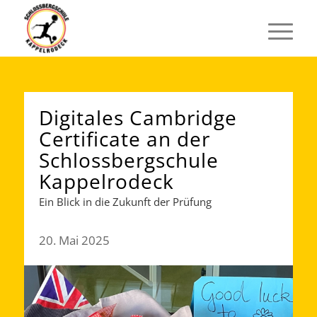
Digitales Cambridge
Certificate an der
Schlossbergschule
Kappelrodeck
Ein Blick in die Zukunft der Prüfung
20. Mai 2025