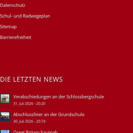
Datenschutz
Schul- und Radwegeplan
Sitemap
Barrierefreiheit
DIE LETZTEN NEWS
Verabschiedungen an der Schlossbergschule
31. Juli 2026 - 20:20
Abschlussfeier an der Grundschule
30. Juli 2026 - 20:19
Great Britain hautnah