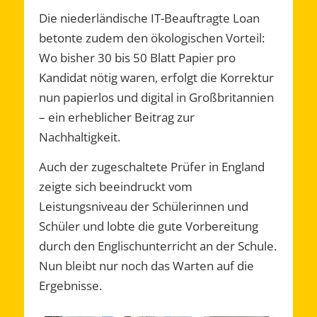
Die niederländische IT-Beauftragte Loan
betonte zudem den ökologischen Vorteil:
Wo bisher 30 bis 50 Blatt Papier pro
Kandidat nötig waren, erfolgt die Korrektur
nun papierlos und digital in Großbritannien
– ein erheblicher Beitrag zur
Nachhaltigkeit.
Auch der zugeschaltete Prüfer in England
zeigte sich beeindruckt vom
Leistungsniveau der Schülerinnen und
Schüler und lobte die gute Vorbereitung
durch den Englischunterricht an der Schule.
Nun bleibt nur noch das Warten auf die
Ergebnisse.