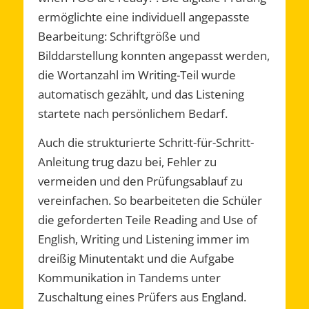
ermöglichte eine individuell angepasste
Bearbeitung: Schriftgröße und
Bilddarstellung konnten angepasst werden,
die Wortanzahl im Writing-Teil wurde
automatisch gezählt, und das Listening
startete nach persönlichem Bedarf.
Auch die strukturierte Schritt-für-Schritt-
Anleitung trug dazu bei, Fehler zu
vermeiden und den Prüfungsablauf zu
vereinfachen. So bearbeiteten die Schüler
die geforderten Teile Reading and Use of
English, Writing und Listening immer im
dreißig Minutentakt und die Aufgabe
Kommunikation in Tandems unter
Zuschaltung eines Prüfers aus England.