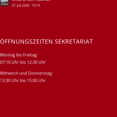
27. Juli 2026 - 10:15
ÖFFNUNGSZEITEN SEKRETARIAT
Montag bis Freitag:
07:10 Uhr bis 12:30 Uhr
Mittwoch und Donnerstag:
13:30 Uhr bis 15:00 Uhr