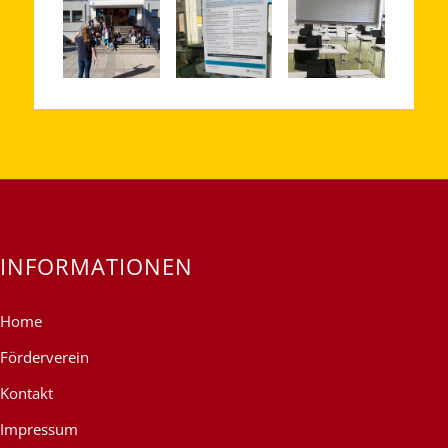
INFORMATIONEN
Home
Förderverein
Kontakt
Impressum