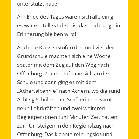
unterstützt haben!
Am Ende des Tages waren sich alle einig –
es war ein tolles Erlebnis, das noch lange in
Erinnerung bleiben wird!
Auch die Klassenstufen drei und vier der
Grundschule machten sich eine Woche
später mit dem Zug auf den Weg nach
Offenburg. Zuerst traf man sich an der
Schule und dann ging es mit dem
„Achertalbähnle“ nach Achern, wo die rund
Achtzig Schüler- und Schülerinnen samt
neun Lehrkräften und zwei weiteren
Begleitpersonen fünf Minuten Zeit hatten
zum Umsteigen in den Regionalzug nach
Offenburg. Das klappte reibungslos und