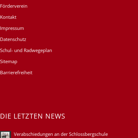
Förderverein
Kontakt
Impressum
Datenschutz
Schul- und Radwegeplan
Sitemap
Barrierefreiheit
DIE LETZTEN NEWS
Verabschiedungen an der Schlossbergschule