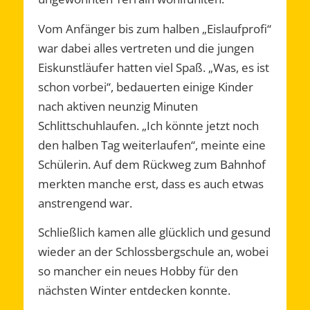
Vom Anfänger bis zum halben „Eislaufprofi“
war dabei alles vertreten und die jungen
Eiskunstläufer hatten viel Spaß. „Was, es ist
schon vorbei“, bedauerten einige Kinder
nach aktiven neunzig Minuten
Schlittschuhlaufen. „Ich könnte jetzt noch
den halben Tag weiterlaufen“, meinte eine
Schülerin. Auf dem Rückweg zum Bahnhof
merkten manche erst, dass es auch etwas
anstrengend war.
Schließlich kamen alle glücklich und gesund
wieder an der Schlossbergschule an, wobei
so mancher ein neues Hobby für den
nächsten Winter entdecken konnte.