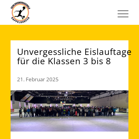
Unvergessliche Eislauftage
für die Klassen 3 bis 8
21. Februar 2025