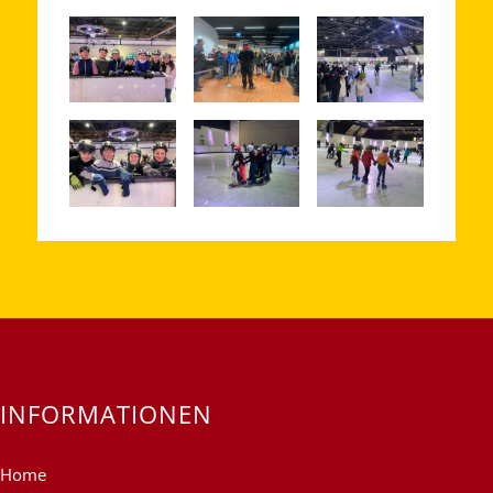
INFORMATIONEN
Home