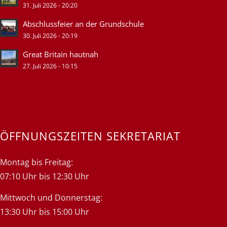
31. Juli 2026 - 20:20
Abschlussfeier an der Grundschule
30. Juli 2026 - 20:19
Great Britain hautnah
27. Juli 2026 - 10:15
ÖFFNUNGSZEITEN SEKRETARIAT
Montag bis Freitag:
07:10 Uhr bis 12:30 Uhr
Mittwoch und Donnerstag:
13:30 Uhr bis 15:00 Uhr