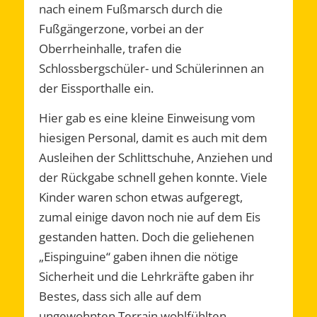
nach einem Fußmarsch durch die
Fußgängerzone, vorbei an der
Oberrheinhalle, trafen die
Schlossbergschüler- und Schülerinnen an
der Eissporthalle ein.
Hier gab es eine kleine Einweisung vom
hiesigen Personal, damit es auch mit dem
Ausleihen der Schlittschuhe, Anziehen und
der Rückgabe schnell gehen konnte. Viele
Kinder waren schon etwas aufgeregt,
zumal einige davon noch nie auf dem Eis
gestanden hatten. Doch die geliehenen
„Eispinguine“ gaben ihnen die nötige
Sicherheit und die Lehrkräfte gaben ihr
Bestes, dass sich alle auf dem
ungewohnten Terrain wohlfühlten.