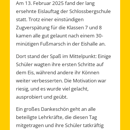
Am 13. Februar 2025 fand der lang
ersehnte Eislauftag der Schlossbergschule
statt. Trotz einer einstündigen
Zugverspätung für die Klassen 7 und 8
kamen alle gut gelaunt nach einem 30-
minütigen Fußmarsch in der Eishalle an.
Dort stand der Spaß im Mittelpunkt: Einige
Schüler wagten ihre ersten Schritte auf
dem Eis, während andere ihr Können
weiter verbesserten. Die Motivation war
riesig, und es wurde viel gelacht,
ausprobiert und geübt.
Ein großes Dankeschön geht an alle
beteiligte Lehrkräfte, die diesen Tag
mitgetragen und ihre Schüler tatkräftig