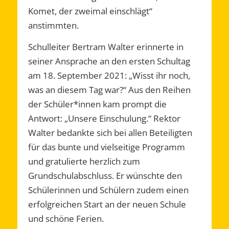
Komet, der zweimal einschlägt“
anstimmten.
Schulleiter Bertram Walter erinnerte in
seiner Ansprache an den ersten Schultag
am 18. September 2021: „Wisst ihr noch,
was an diesem Tag war?“ Aus den Reihen
der Schüler*innen kam prompt die
Antwort: „Unsere Einschulung.“ Rektor
Walter bedankte sich bei allen Beteiligten
für das bunte und vielseitige Programm
und gratulierte herzlich zum
Grundschulabschluss. Er wünschte den
Schülerinnen und Schülern zudem einen
erfolgreichen Start an der neuen Schule
und schöne Ferien.