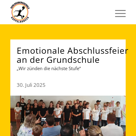
Emotionale Abschlussfeier
an der Grundschule
„Wir zünden die nächste Stufe“
30. Juli 2025