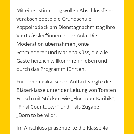
Mit einer stimmungsvollen Abschlussfeier
verabschiedete die Grundschule
Kappelrodeck am Dienstagnachmittag ihre
Viertklässler*innen in der Aula. Die
Moderation übernahmen Jonte
Schmiederer und Marlena Küss, die alle
Gäste herzlich willkommen hießen und
durch das Programm führten.
Für den musikalischen Auftakt sorgte die
Bläserklasse unter der Leitung von Torsten
Fritsch mit Stücken wie „Fluch der Karibik“,
„Final Countdown“ und – als Zugabe –
„Born to be wild“.
Im Anschluss präsentierte die Klasse 4a