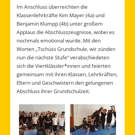
Im Anschluss überreichten die
Klassenlehrkräfte Kim Mayer (4a) und
Benjamin Klumpp (4b) unter großem
Applaus die Abschlusszeugnisse, wobei es
nochmals emotional wurde. Mit den
Worten „Tschüss Grundschule, wir zünden
nun die nächste Stufe“ verabschiedeten
sich die Viertklässler*innen und feierten
gemeinsam mit ihren Klassen, Lehrkräften,
Eltern und Geschwistern den gelungenen
Abschluss ihrer Grundschulzeit.