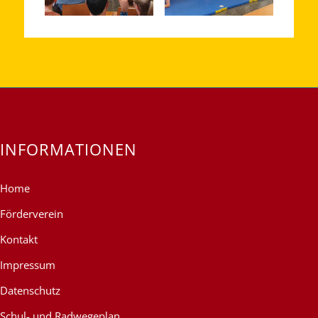
INFORMATIONEN
Home
Förderverein
Kontakt
Impressum
Datenschutz
Schul- und Radwegeplan