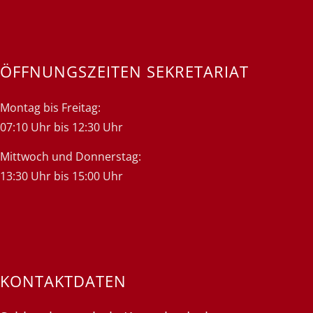
ÖFFNUNGSZEITEN SEKRETARIAT
Montag bis Freitag:
07:10 Uhr bis 12:30 Uhr
Mittwoch und Donnerstag:
13:30 Uhr bis 15:00 Uhr
KONTAKTDATEN