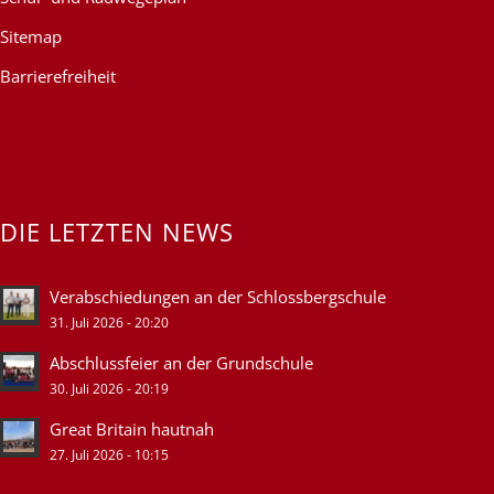
Sitemap
Barrierefreiheit
DIE LETZTEN NEWS
Verabschiedungen an der Schlossbergschule
31. Juli 2026 - 20:20
Abschlussfeier an der Grundschule
30. Juli 2026 - 20:19
Great Britain hautnah
27. Juli 2026 - 10:15