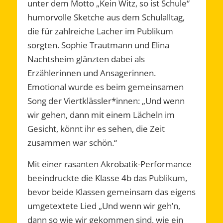
unter dem Motto „Kein Witz, so ist Schule“
humorvolle Sketche aus dem Schulalltag,
die für zahlreiche Lacher im Publikum
sorgten. Sophie Trautmann und Elina
Nachtsheim glänzten dabei als
Erzählerinnen und Ansagerinnen.
Emotional wurde es beim gemeinsamen
Song der Viertklässler*innen: „Und wenn
wir gehen, dann mit einem Lächeln im
Gesicht, könnt ihr es sehen, die Zeit
zusammen war schön.“
Mit einer rasanten Akrobatik-Performance
beeindruckte die Klasse 4b das Publikum,
bevor beide Klassen gemeinsam das eigens
umgetextete Lied „Und wenn wir geh’n,
dann so wie wir gekommen sind, wie ein