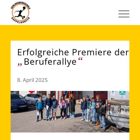
Erfolgreiche Premiere der
„
“
Beruferallye
8. April 2025