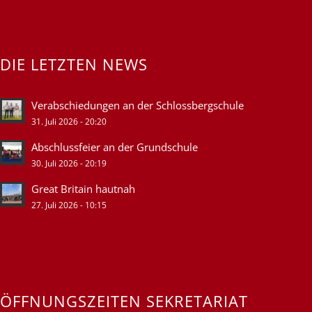
DIE LETZTEN NEWS
Verabschiedungen an der Schlossbergschule
31. Juli 2026 - 20:20
Abschlussfeier an der Grundschule
30. Juli 2026 - 20:19
Great Britain hautnah
27. Juli 2026 - 10:15
ÖFFNUNGSZEITEN SEKRETARIAT