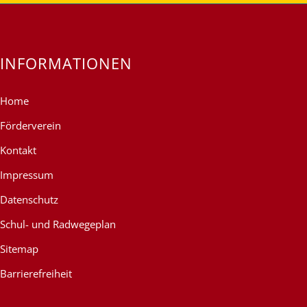
INFORMATIONEN
Home
Förderverein
Kontakt
Impressum
Datenschutz
Schul- und Radwegeplan
Sitemap
Barrierefreiheit