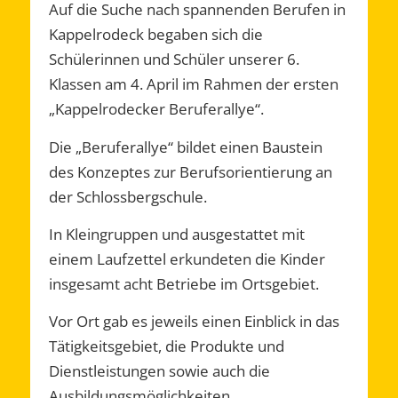
Auf die Suche nach spannenden Berufen in
Kappelrodeck begaben sich die
Schülerinnen und Schüler unserer 6.
Klassen am 4. April im Rahmen der ersten
„Kappelrodecker Beruferallye“.
Die „Beruferallye“ bildet einen Baustein
des Konzeptes zur Berufsorientierung an
der Schlossbergschule.
In Kleingruppen und ausgestattet mit
einem Laufzettel erkundeten die Kinder
insgesamt acht Betriebe im Ortsgebiet.
Vor Ort gab es jeweils einen Einblick in das
Tätigkeitsgebiet, die Produkte und
Dienstleistungen sowie auch die
Ausbildungsmöglichkeiten.