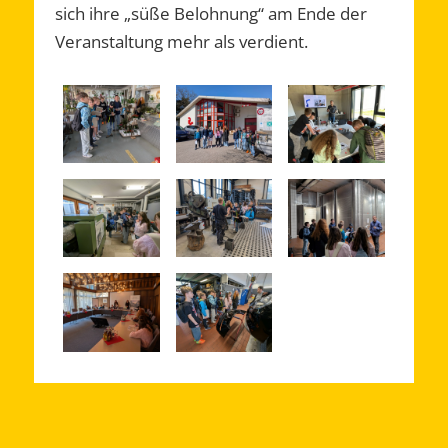
sich ihre „süße Belohnung“ am Ende der
Veranstaltung mehr als verdient.