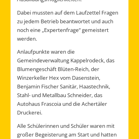
Dabei mussten auf dem Laufzettel Fragen
zu jedem Betrieb beantwortet und auch
noch eine „Expertenfrage“ gemeistert
werden.
Anlaufpunkte waren die
Gemeindeverwaltung Kappelrodeck, das
Blumengeschäft Blüten-Reich, der
Winzerkeller Hex vom Dasenstein,
Benjamin Fischer Sanitär, Haastechnik,
Stahl- und Metallbau Schneider, das
Autohaus Frascoia und die Achertäler
Druckerei.
Alle Schülerinnen und Schüler waren mit
großer Begeisterung am Start und hatten