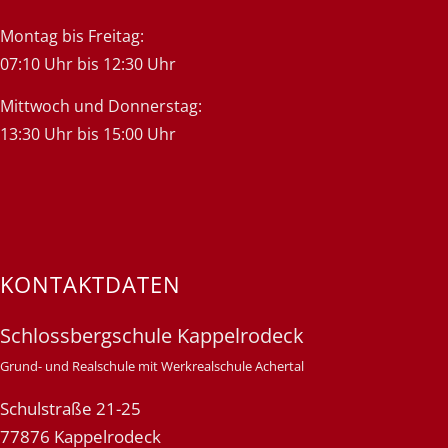
Montag bis Freitag:
07:10 Uhr bis 12:30 Uhr
Mittwoch und Donnerstag:
13:30 Uhr bis 15:00 Uhr
KONTAKTDATEN
Schlossbergschule Kappelrodeck
Grund- und Realschule mit Werkrealschule Achertal
Schulstraße 21-25
77876 Kappelrodeck