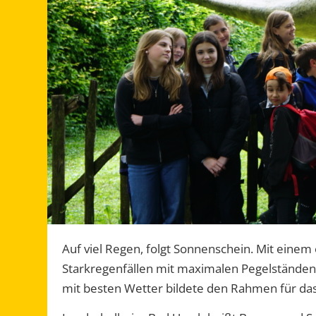
Auf viel Regen, folgt Sonnenschein. Mit eine
Starkregenfällen mit maximalen Pegelständen
mit besten Wetter bildete den Rahmen für das