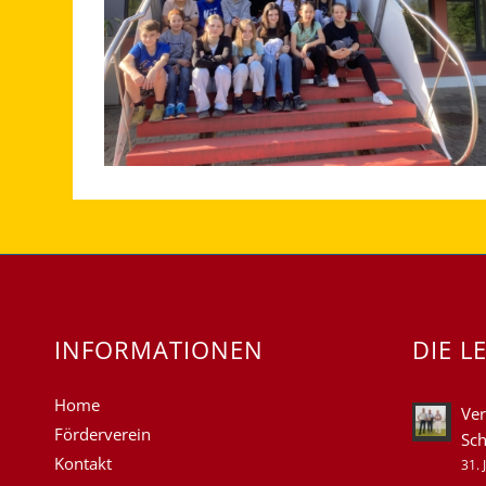
INFORMATIONEN
DIE L
Home
Ver
Förderverein
Sch
Kontakt
31. 