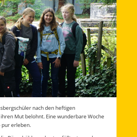
ssbergschüler nach den heftigen
r ihren Mut belohnt. Eine wunderbare Woche
 pur erleben.