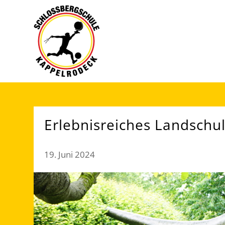
Erlebnisreiches Landschu
19. Juni 2024