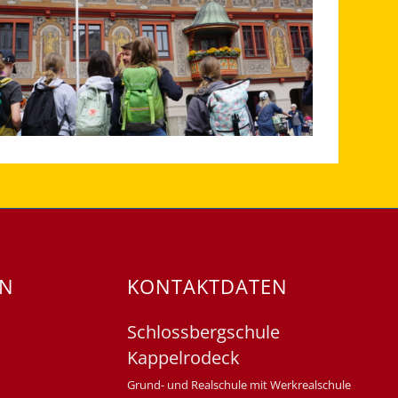
EN
KONTAKTDATEN
Schlossbergschule
Kappelrodeck
Grund- und Realschule mit Werkrealschule