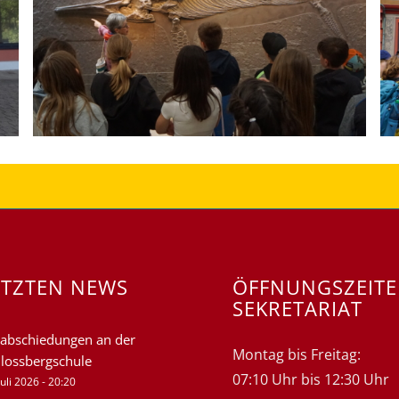
ETZTEN NEWS
ÖFFNUNGSZEIT
SEKRETARIAT
abschiedungen an der
Montag bis Freitag:
lossbergschule
07:10 Uhr bis 12:30 Uhr
Juli 2026 - 20:20