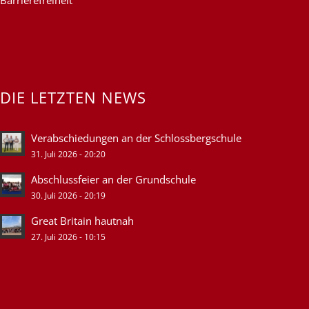
Barrierefreiheit
DIE LETZTEN NEWS
Verabschiedungen an der Schlossbergschule
31. Juli 2026 - 20:20
Abschlussfeier an der Grundschule
30. Juli 2026 - 20:19
Great Britain hautnah
27. Juli 2026 - 10:15