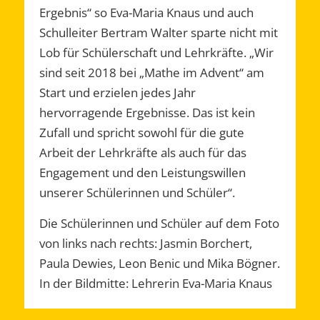
Ergebnis“ so Eva-Maria Knaus und auch
Schulleiter Bertram Walter sparte nicht mit
Lob für Schülerschaft und Lehrkräfte. „Wir
sind seit 2018 bei „Mathe im Advent“ am
Start und erzielen jedes Jahr
hervorragende Ergebnisse. Das ist kein
Zufall und spricht sowohl für die gute
Arbeit der Lehrkräfte als auch für das
Engagement und den Leistungswillen
unserer Schülerinnen und Schüler“.
Die Schülerinnen und Schüler auf dem Foto
von links nach rechts: Jasmin Borchert,
Paula Dewies, Leon Benic und Mika Bögner.
In der Bildmitte: Lehrerin Eva-Maria Knaus