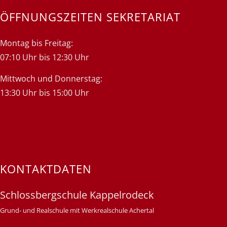
ÖFFNUNGSZEITEN SEKRETARIAT
Montag bis Freitag:
07:10 Uhr bis 12:30 Uhr
Mittwoch und Donnerstag:
13:30 Uhr bis 15:00 Uhr
KONTAKTDATEN
Schlossbergschule Kappelrodeck
Grund- und Realschule mit Werkrealschule Achertal