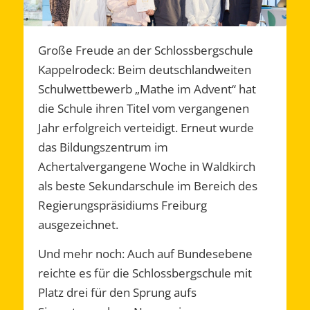
Große Freude an der Schlossbergschule
Kappelrodeck: Beim deutschlandweiten
Schulwettbewerb „Mathe im Advent“ hat
die Schule ihren Titel vom vergangenen
Jahr erfolgreich verteidigt. Erneut wurde
das Bildungszentrum im
Achertalvergangene Woche in Waldkirch
als beste Sekundarschule im Bereich des
Regierungspräsidiums Freiburg
ausgezeichnet.
Und mehr noch: Auch auf Bundesebene
reichte es für die Schlossbergschule mit
Platz drei für den Sprung aufs