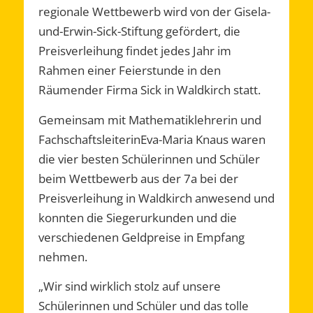
regionale Wettbewerb wird von der Gisela-
und-Erwin-Sick-Stiftung gefördert, die
Preisverleihung findet jedes Jahr im
Rahmen einer Feierstunde in den
Räumender Firma Sick in Waldkirch statt.
Gemeinsam mit Mathematiklehrerin und
FachschaftsleiterinEva-Maria Knaus waren
die vier besten Schülerinnen und Schüler
beim Wettbewerb aus der 7a bei der
Preisverleihung in Waldkirch anwesend und
konnten die Siegerurkunden und die
verschiedenen Geldpreise in Empfang
nehmen.
„Wir sind wirklich stolz auf unsere
Schülerinnen und Schüler und das tolle