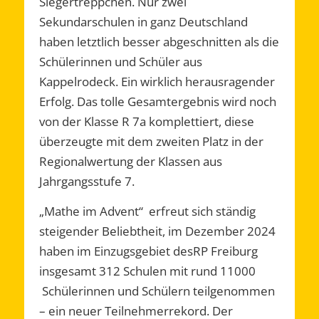
Siegertreppchen. Nur zwei
Sekundarschulen in ganz Deutschland
haben letztlich besser abgeschnitten als die
Schülerinnen und Schüler aus
Kappelrodeck. Ein wirklich herausragender
Erfolg. Das tolle Gesamtergebnis wird noch
von der Klasse R 7a komplettiert, diese
überzeugte mit dem zweiten Platz in der
Regionalwertung der Klassen aus
Jahrgangsstufe 7.
„Mathe im Advent“ erfreut sich ständig
steigender Beliebtheit, im Dezember 2024
haben im Einzugsgebiet desRP Freiburg
insgesamt 312 Schulen mit rund 11000
Schülerinnen und Schülern teilgenommen
– ein neuer Teilnehmerrekord. Der