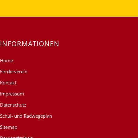
INFORMATIONEN
Home
Förderverein
Kontakt
Impressum
Datenschutz
Schul- und Radwegeplan
Sitemap