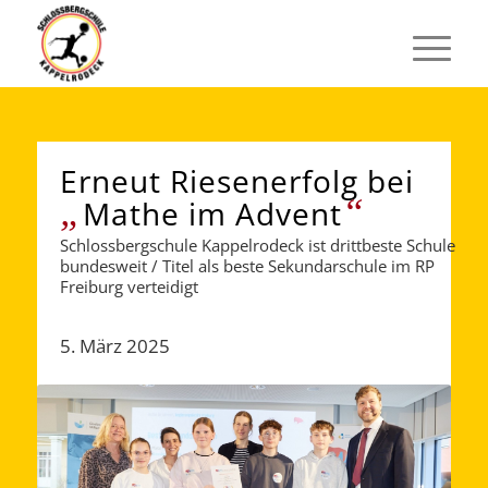
Erneut Riesenerfolg bei
„
“
Mathe im Advent
Schlossbergschule Kappelrodeck ist drittbeste Schule
bundesweit / Titel als beste Sekundarschule im RP
Freiburg verteidigt
5. März 2025