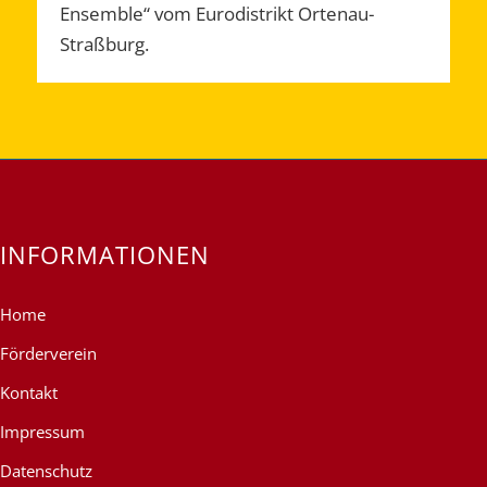
Ensemble“ vom Eurodistrikt Ortenau-
Straßburg.
INFORMATIONEN
Home
Förderverein
Kontakt
Impressum
Datenschutz