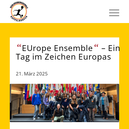
“
“
EUrope Ensemble
– Ein
Tag im Zeichen Europas
21. März 2025