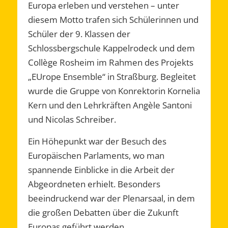
Europa erleben und verstehen – unter
diesem Motto trafen sich Schülerinnen und
Schüler der 9. Klassen der
Schlossbergschule Kappelrodeck und dem
Collège Rosheim im Rahmen des Projekts
„EUrope Ensemble“ in Straßburg. Begleitet
wurde die Gruppe von Konrektorin Kornelia
Kern und den Lehrkräften Angèle Santoni
und Nicolas Schreiber.
Ein Höhepunkt war der Besuch des
Europäischen Parlaments, wo man
spannende Einblicke in die Arbeit der
Abgeordneten erhielt. Besonders
beeindruckend war der Plenarsaal, in dem
die großen Debatten über die Zukunft
Europas geführt werden.