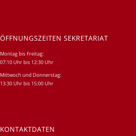
ÖFFNUNGSZEITEN SEKRETARIAT
Montag bis Freitag:
07:10 Uhr bis 12:30 Uhr
Mittwoch und Donnerstag:
13:30 Uhr bis 15:00 Uhr
KONTAKTDATEN