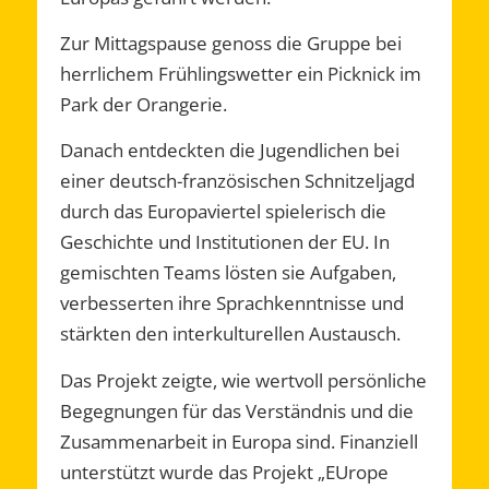
Zur Mittagspause genoss die Gruppe bei
herrlichem Frühlingswetter ein Picknick im
Park der Orangerie.
Danach entdeckten die Jugendlichen bei
einer deutsch-französischen Schnitzeljagd
durch das Europaviertel spielerisch die
Geschichte und Institutionen der EU. In
gemischten Teams lösten sie Aufgaben,
verbesserten ihre Sprachkenntnisse und
stärkten den interkulturellen Austausch.
Das Projekt zeigte, wie wertvoll persönliche
Begegnungen für das Verständnis und die
Zusammenarbeit in Europa sind. Finanziell
unterstützt wurde das Projekt „EUrope