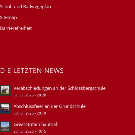
Schul- und Radwegeplan
Sitemap
Barrierefreiheit
DIE LETZTEN NEWS
Verabschiedungen an der Schlossbergschule
31. Juli 2026 - 20:20
Abschlussfeier an der Grundschule
30. Juli 2026 - 20:19
Great Britain hautnah
27. Juli 2026 - 10:15