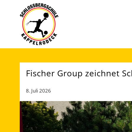
Fischer Group zeichnet S
8. Juli 2026