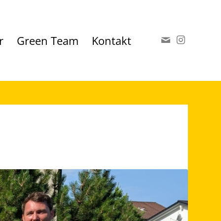
r
Green Team
Kontakt