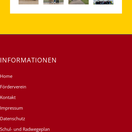
INFORMATIONEN
Home
Förderverein
Kontakt
Impressum
Datenschutz
Schul- und Radwegeplan