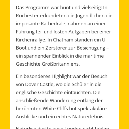
Das Programm war bunt und vielseitig: In
Rochester erkundeten die Jugendlichen die
imposante Kathedrale, nahmen an einer
Führung teil und lösten Aufgaben bei einer
Kirchenrallye. In Chatham standen ein U-
Boot und ein Zerstörer zur Besichtigung –
ein spannender Einblick in die maritime
Geschichte Großbritanniens.
Ein besonderes Highlight war der Besuch
von Dover Castle, wo die Schüler in die
englische Geschichte eintauchten. Die
anschließende Wanderung entlang der
berühmten White Cliffs bot spektakuläre
Ausblicke und ein echtes Naturerlebnis.
Natürlich durfte auch London nicht fehlen.