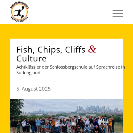
&
Fish, Chips, Cliffs
Culture
Achtklässler der Schlossbergschule auf Sprachreise in
Südengland
5. August 2025