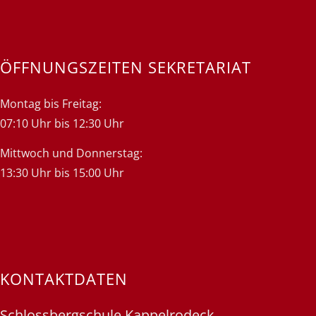
ÖFFNUNGSZEITEN SEKRETARIAT
Montag bis Freitag:
07:10 Uhr bis 12:30 Uhr
Mittwoch und Donnerstag:
13:30 Uhr bis 15:00 Uhr
KONTAKTDATEN
Schlossbergschule Kappelrodeck