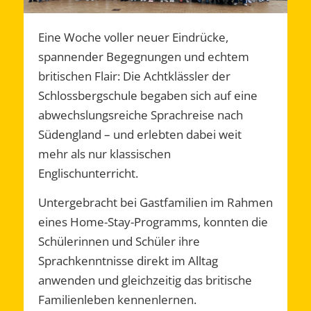
Eine Woche voller neuer Eindrücke,
spannender Begegnungen und echtem
britischen Flair: Die Achtklässler der
Schlossbergschule begaben sich auf eine
abwechslungsreiche Sprachreise nach
Südengland – und erlebten dabei weit
mehr als nur klassischen
Englischunterricht.
Untergebracht bei Gastfamilien im Rahmen
eines Home-Stay-Programms, konnten die
Schülerinnen und Schüler ihre
Sprachkenntnisse direkt im Alltag
anwenden und gleichzeitig das britische
Familienleben kennenlernen.