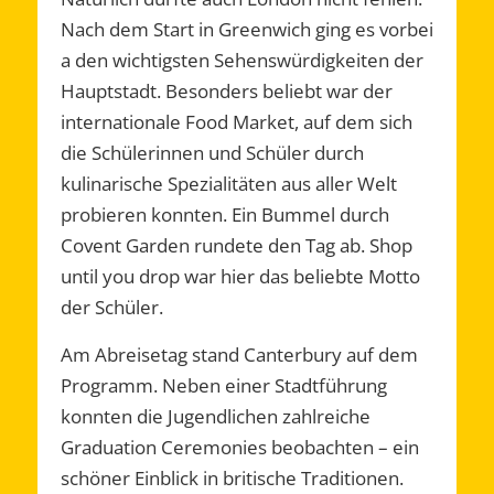
Nach dem Start in Greenwich ging es vorbei
a den wichtigsten Sehenswürdigkeiten der
Hauptstadt. Besonders beliebt war der
internationale Food Market, auf dem sich
die Schülerinnen und Schüler durch
kulinarische Spezialitäten aus aller Welt
probieren konnten. Ein Bummel durch
Covent Garden rundete den Tag ab. Shop
until you drop war hier das beliebte Motto
der Schüler.
Am Abreisetag stand Canterbury auf dem
Programm. Neben einer Stadtführung
konnten die Jugendlichen zahlreiche
Graduation Ceremonies beobachten – ein
schöner Einblick in britische Traditionen.