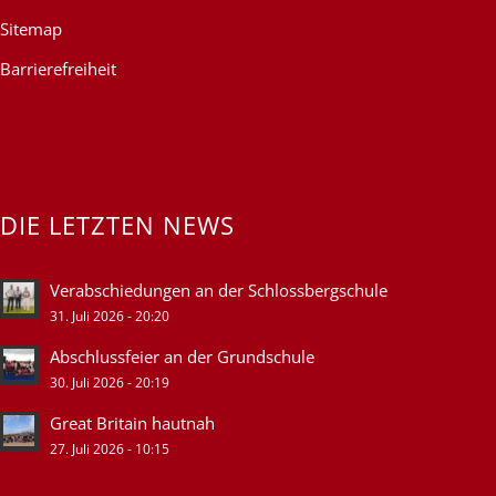
Sitemap
Barrierefreiheit
DIE LETZTEN NEWS
Verabschiedungen an der Schlossbergschule
31. Juli 2026 - 20:20
Abschlussfeier an der Grundschule
30. Juli 2026 - 20:19
Great Britain hautnah
27. Juli 2026 - 10:15