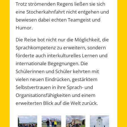
Trotz strömenden Regens ließen sie sich
eine Stocherkahnfahrt nicht entgehen und
bewiesen dabei echten Teamgeist und
Humor.
Die Reise bot nicht nur die Möglichkeit, die
Sprachkompetenz zu erweitern, sondern
förderte auch interkulturelles Lernen und
internationale Begegnungen. Die
Schülerinnen und Schüler kehrten mit
vielen neuen Eindrücken, gestärktem
Selbstvertrauen in ihre Sprach- und
Organisationsfähigkeiten und einem
erweiterten Blick auf die Welt zurück.