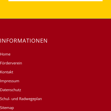
INFORMATIONEN
Home
Förderverein
Kontakt
Impressum
Datenschutz
Schul- und Radwegeplan
Sitemap