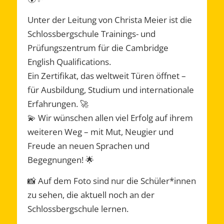
Unter der Leitung von Christa Meier ist die
Schlossbergschule Trainings- und
Prüfungszentrum für die Cambridge
English Qualifications.
Ein Zertifikat, das weltweit Türen öffnet –
für Ausbildung, Studium und internationale
Erfahrungen. 🚀
💫 Wir wünschen allen viel Erfolg auf ihrem
weiteren Weg – mit Mut, Neugier und
Freude an neuen Sprachen und
Begegnungen! 🌟
📸 Auf dem Foto sind nur die Schüler*innen
zu sehen, die aktuell noch an der
Schlossbergschule lernen.