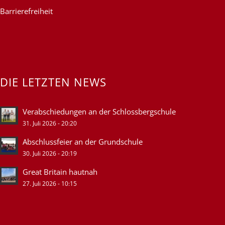
Barrierefreiheit
DIE LETZTEN NEWS
Verabschiedungen an der Schlossbergschule
31. Juli 2026 - 20:20
Abschlussfeier an der Grundschule
30. Juli 2026 - 20:19
Great Britain hautnah
27. Juli 2026 - 10:15