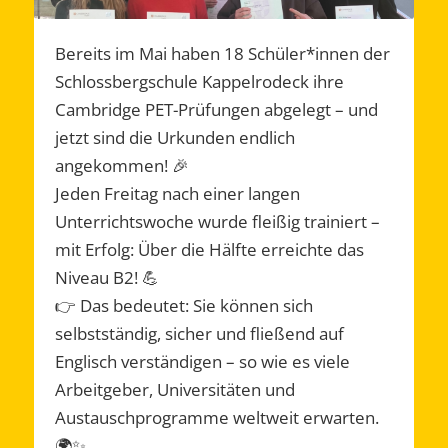
Bereits im Mai haben 18 Schüler*innen der
Schlossbergschule Kappelrodeck ihre
Cambridge PET-Prüfungen abgelegt – und
jetzt sind die Urkunden endlich
angekommen! 🎉
Jeden Freitag nach einer langen
Unterrichtswoche wurde fleißig trainiert –
mit Erfolg: Über die Hälfte erreichte das
Niveau B2! 💪
👉 Das bedeutet: Sie können sich
selbstständig, sicher und fließend auf
Englisch verständigen – so wie es viele
Arbeitgeber, Universitäten und
Austauschprogramme weltweit erwarten.
🌍✨