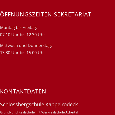
ÖFFNUNGSZEITEN SEKRETARIAT
Montag bis Freitag:
07:10 Uhr bis 12:30 Uhr
Mittwoch und Donnerstag:
13:30 Uhr bis 15:00 Uhr
KONTAKTDATEN
Schlossbergschule Kappelrodeck
Grund- und Realschule mit Werkrealschule Achertal