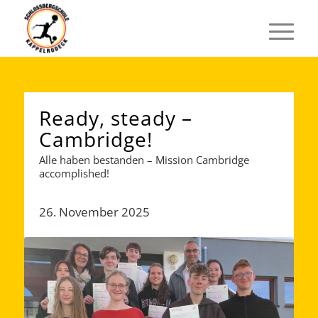
Ready, steady –
Cambridge!
Alle haben bestanden – Mission Cambridge
accomplished!
26. November 2025