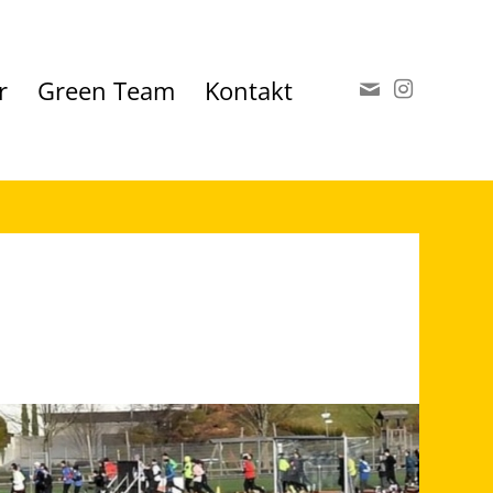
r
Green Team
Kontakt