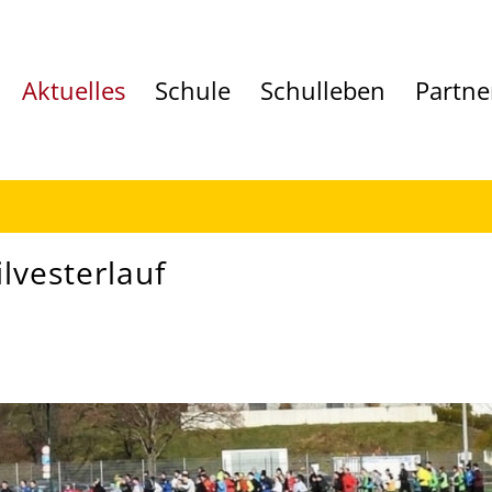
Aktuelles
Schule
Schulleben
Partne
lvesterlauf