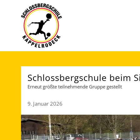
Schlossbergschule beim Si
Erneut größte teilnehmende Gruppe gestellt
9. Januar 2026