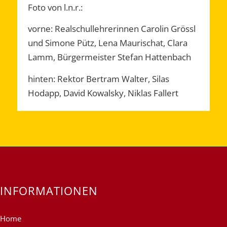
Foto von l.n.r.:
vorne: Realschullehrerinnen Carolin Grössl
und Simone Pütz, Lena Maurischat, Clara
Lamm, Bürgermeister Stefan Hattenbach
hinten: Rektor Bertram Walter, Silas
Hodapp, David Kowalsky, Niklas Fallert
INFORMATIONEN
Home