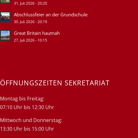
31. Juli 2026 - 20:20
Abschlussfeier an der Grundschule
30. Juli 2026 - 20:19
Great Britain hautnah
27. Juli 2026 - 10:15
ÖFFNUNGSZEITEN SEKRETARIAT
Montag bis Freitag:
07:10 Uhr bis 12:30 Uhr
Mittwoch und Donnerstag:
13:30 Uhr bis 15:00 Uhr