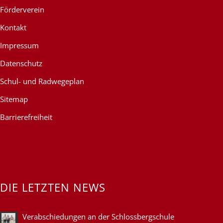
Förderverein
Kontakt
Impressum
Datenschutz
Schul- und Radwegeplan
Sitemap
Barrierefreiheit
DIE LETZTEN NEWS
Verabschiedungen an der Schlossbergschule