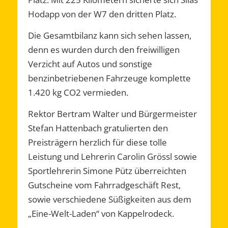
Hodapp von der W7 den dritten Platz.
Die Gesamtbilanz kann sich sehen lassen,
denn es wurden durch den freiwilligen
Verzicht auf Autos und sonstige
benzinbetriebenen Fahrzeuge komplette
1.420 kg CO2 vermieden.
Rektor Bertram Walter und Bürgermeister
Stefan Hattenbach gratulierten den
Preisträgern herzlich für diese tolle
Leistung und Lehrerin Carolin Grössl sowie
Sportlehrerin Simone Pütz überreichten
Gutscheine vom Fahrradgeschäft Rest,
sowie verschiedene Süßigkeiten aus dem
„Eine-Welt-Laden“ von Kappelrodeck.