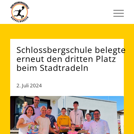
Schlossbergschule belegte
erneut den dritten Platz
beim Stadtradeln
2. Juli 2024