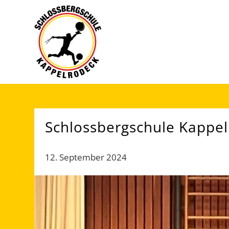
Schlossbergschule Kappel
12. September 2024