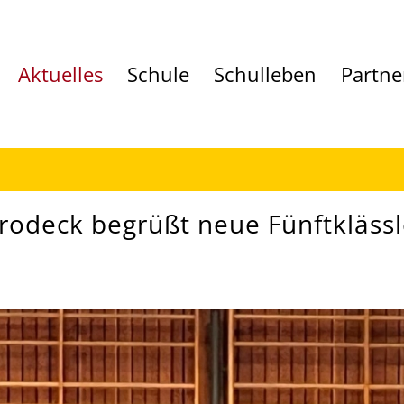
Aktuelles
Schule
Schulleben
Partne
rodeck begrüßt neue Fünftklässl