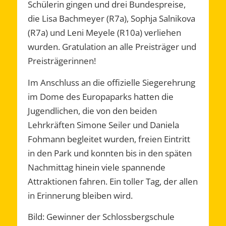
Schülerin gingen und drei Bundespreise,
die Lisa Bachmeyer (R7a), Sophja Salnikova
(R7a) und Leni Meyele (R10a) verliehen
wurden. Gratulation an alle Preisträger und
Preisträgerinnen!
Im Anschluss an die offizielle Siegerehrung
im Dome des Europaparks hatten die
Jugendlichen, die von den beiden
Lehrkräften Simone Seiler und Daniela
Fohmann begleitet wurden, freien Eintritt
in den Park und konnten bis in den späten
Nachmittag hinein viele spannende
Attraktionen fahren. Ein toller Tag, der allen
in Erinnerung bleiben wird.
Bild: Gewinner der Schlossbergschule