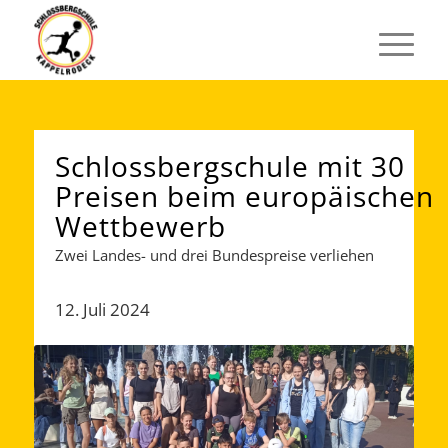
Schlossbergschule mit 30
Preisen beim europäischen
Wettbewerb
Zwei Landes- und drei Bundespreise verliehen
12. Juli 2024