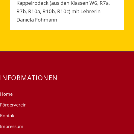
Kappelrodeck (aus den Klassen W6, R7a,
R7b, R10a, R10b, R10c) mit Lehrerin
Daniela Fohmann
INFORMATIONEN
Home
Förderverein
Kontakt
Impressum