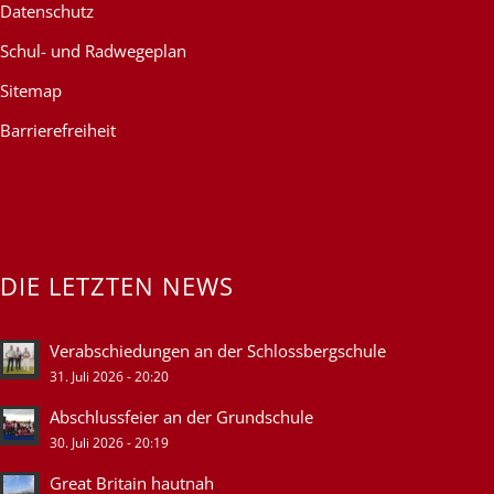
Datenschutz
Schul- und Radwegeplan
Sitemap
Barrierefreiheit
DIE LETZTEN NEWS
Verabschiedungen an der Schlossbergschule
31. Juli 2026 - 20:20
Abschlussfeier an der Grundschule
30. Juli 2026 - 20:19
Great Britain hautnah