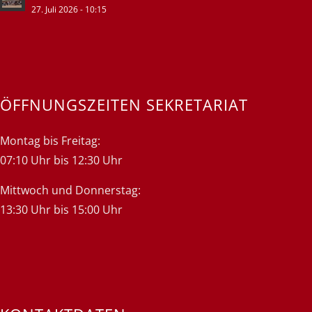
27. Juli 2026 - 10:15
ÖFFNUNGSZEITEN SEKRETARIAT
Montag bis Freitag:
07:10 Uhr bis 12:30 Uhr
Mittwoch und Donnerstag:
13:30 Uhr bis 15:00 Uhr