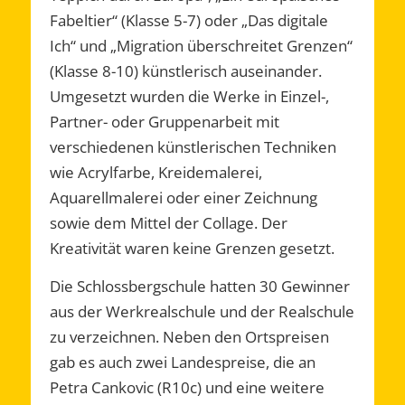
Fabeltier“ (Klasse 5-7) oder „Das digitale
Ich“ und „Migration überschreitet Grenzen“
(Klasse 8-10) künstlerisch auseinander.
Umgesetzt wurden die Werke in Einzel-,
Partner- oder Gruppenarbeit mit
verschiedenen künstlerischen Techniken
wie Acrylfarbe, Kreidemalerei,
Aquarellmalerei oder einer Zeichnung
sowie dem Mittel der Collage. Der
Kreativität waren keine Grenzen gesetzt.
Die Schlossbergschule hatten 30 Gewinner
aus der Werkrealschule und der Realschule
zu verzeichnen. Neben den Ortspreisen
gab es auch zwei Landespreise, die an
Petra Cankovic (R10c) und eine weitere