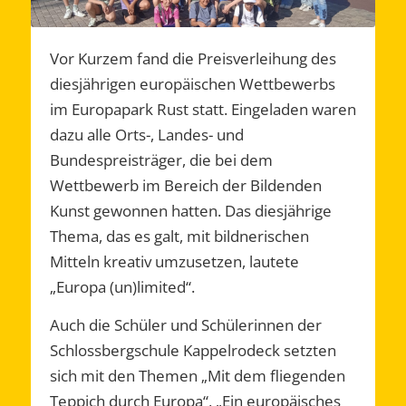
Vor Kurzem fand die Preisverleihung des
diesjährigen europäischen Wettbewerbs
im Europapark Rust statt. Eingeladen waren
dazu alle Orts-, Landes- und
Bundespreisträger, die bei dem
Wettbewerb im Bereich der Bildenden
Kunst gewonnen hatten. Das diesjährige
Thema, das es galt, mit bildnerischen
Mitteln kreativ umzusetzen, lautete
„Europa (un)limited“.
Auch die Schüler und Schülerinnen der
Schlossbergschule Kappelrodeck setzten
sich mit den Themen „Mit dem fliegenden
Teppich durch Europa“, „Ein europäisches