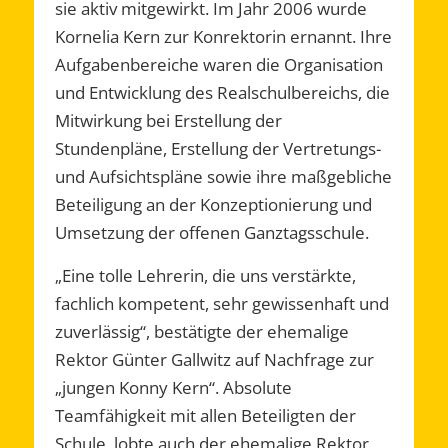
sie aktiv mitgewirkt. Im Jahr 2006 wurde
Kornelia Kern zur Konrektorin ernannt. Ihre
Aufgabenbereiche waren die Organisation
und Entwicklung des Realschulbereichs, die
Mitwirkung bei Erstellung der
Stundenpläne, Erstellung der Vertretungs-
und Aufsichtspläne sowie ihre maßgebliche
Beteiligung an der Konzeptionierung und
Umsetzung der offenen Ganztagsschule.
„Eine tolle Lehrerin, die uns verstärkte,
fachlich kompetent, sehr gewissenhaft und
zuverlässig“, bestätigte der ehemalige
Rektor Günter Gallwitz auf Nachfrage zur
„jungen Konny Kern“. Absolute
Teamfähigkeit mit allen Beteiligten der
Schule, lobte auch der ehemalige Rektor