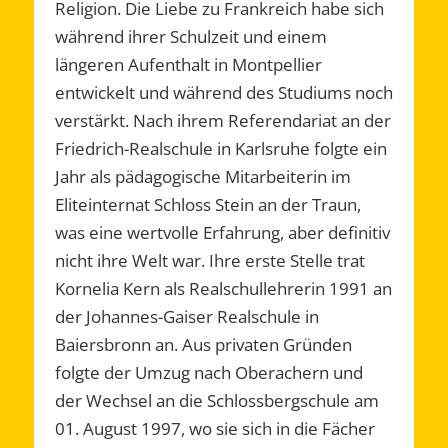
Religion. Die Liebe zu Frankreich habe sich
während ihrer Schulzeit und einem
längeren Aufenthalt in Montpellier
entwickelt und während des Studiums noch
verstärkt. Nach ihrem Referendariat an der
Friedrich-Realschule in Karlsruhe folgte ein
Jahr als pädagogische Mitarbeiterin im
Eliteinternat Schloss Stein an der Traun,
was eine wertvolle Erfahrung, aber definitiv
nicht ihre Welt war. Ihre erste Stelle trat
Kornelia Kern als Realschullehrerin 1991 an
der Johannes-Gaiser Realschule in
Baiersbronn an. Aus privaten Gründen
folgte der Umzug nach Oberachern und
der Wechsel an die Schlossbergschule am
01. August 1997, wo sie sich in die Fächer