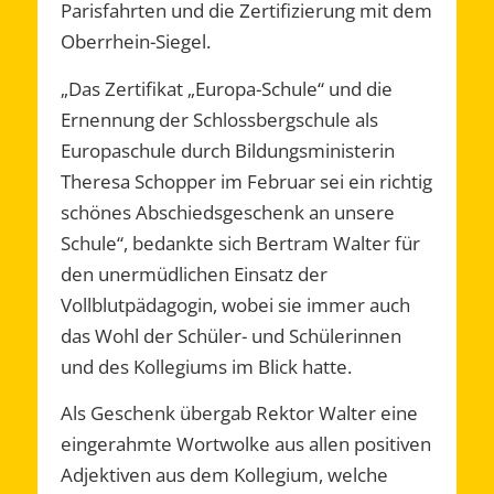
Parisfahrten und die Zertifizierung mit dem
Oberrhein-Siegel.
„Das Zertifikat „Europa-Schule“ und die
Ernennung der Schlossbergschule als
Europaschule durch Bildungsministerin
Theresa Schopper im Februar sei ein richtig
schönes Abschiedsgeschenk an unsere
Schule“, bedankte sich Bertram Walter für
den unermüdlichen Einsatz der
Vollblutpädagogin, wobei sie immer auch
das Wohl der Schüler- und Schülerinnen
und des Kollegiums im Blick hatte.
Als Geschenk übergab Rektor Walter eine
eingerahmte Wortwolke aus allen positiven
Adjektiven aus dem Kollegium, welche