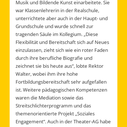
Musik und Bildende Kunst einarbeitete. Sie
war Klassenlehrerin in der Realschule,
unterrichtete aber auch in der Haupt- und
Grundschule und wurde schnell zur
tragenden Säule im Kollegium. „Diese
Flexibilität und Bereitschaft sich auf Neues
einzulassen, zieht sich wie ein roter Faden
durch ihre berufliche Biografie und
zeichnet sie bis heute aus“, lobte Rektor
Walter, wobei ihm ihre hohe
Fortbildungsbereitschaft sehr aufgefallen
ist. Weitere pädagogischen Kompetenzen
waren die Mediation sowie das
Streitschlichterprogramm und das
themenorientierte Projekt „Soziales
Engagement“. Auch in der Theater-AG habe