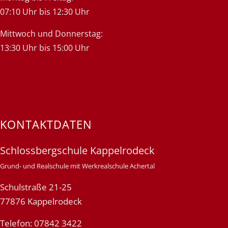
07:10 Uhr bis 12:30 Uhr
Mittwoch und Donnerstag:
13:30 Uhr bis 15:00 Uhr
KONTAKTDATEN
Schlossbergschule Kappelrodeck
Grund- und Realschule mit Werkrealschule Achertal
Schulstraße 21-25
77876 Kappelrodeck
Telefon: 07842 3422