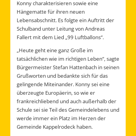
Konny charakterisieren sowie eine
Hängematte für ihren neuen
Lebensabschnitt. Es folgte ein Auftritt der
Schulband unter Leitung von Andreas
Fallert mit dem Lied „99 Luftballons“.
„Heute geht eine ganz Große im
tatsächlichen wie im richtigen Leben“, sagte
Bürgermeister Stefan Hattenbach in seinen
Grußworten und bedankte sich für das
gelingende Miteinander. Konny sei eine
überzeugte Europäerin, so wie er
frankreichliebend und auch außerhalb der
Schule sei sie Teil des Gemeindelebens und
werde immer ein Platz im Herzen der
Gemeinde Kappelrodeck haben.