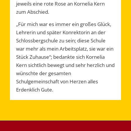
jeweils eine rote Rose an Kornelia Kern
zum Abschied.
„Für mich war es immer ein großes Glück,
Lehrerin und später Konrektorin an der
Schlossbergschule zu sein; diese Schule
war mehr als mein Arbeitsplatz, sie war ein
Stück Zuhause“; bedankte sich Kornelia
Kern sichtlich bewegt und sehr herzlich und
wünschte der gesamten
Schulgemeinschaft von Herzen alles
Erdenklich Gute.