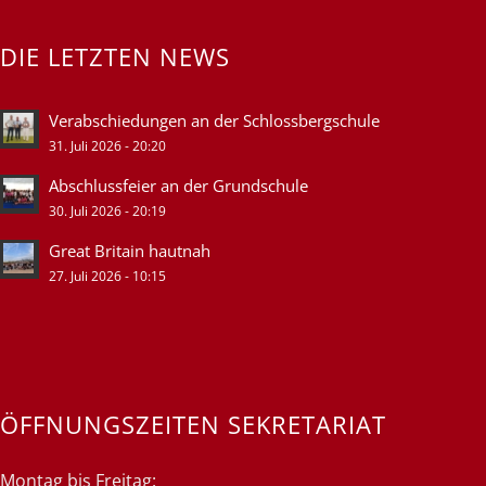
DIE LETZTEN NEWS
Verabschiedungen an der Schlossbergschule
31. Juli 2026 - 20:20
Abschlussfeier an der Grundschule
30. Juli 2026 - 20:19
Great Britain hautnah
27. Juli 2026 - 10:15
ÖFFNUNGSZEITEN SEKRETARIAT
Montag bis Freitag: