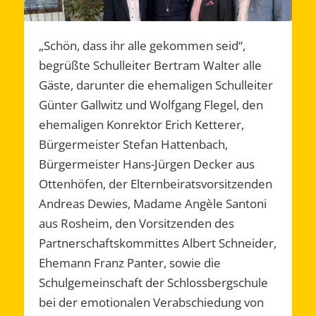
„Schön, dass ihr alle gekommen seid“,
begrüßte Schulleiter Bertram Walter alle
Gäste, darunter die ehemaligen Schulleiter
Günter Gallwitz und Wolfgang Flegel, den
ehemaligen Konrektor Erich Ketterer,
Bürgermeister Stefan Hattenbach,
Bürgermeister Hans-Jürgen Decker aus
Ottenhöfen, der Elternbeiratsvorsitzenden
Andreas Dewies, Madame Angèle Santoni
aus Rosheim, den Vorsitzenden des
Partnerschaftskommittes Albert Schneider,
Ehemann Franz Panter, sowie die
Schulgemeinschaft der Schlossbergschule
bei der emotionalen Verabschiedung von