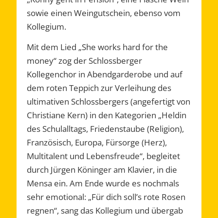
sowie einen Weingutschein, ebenso vom
Kollegium.
Mit dem Lied „She works hard for the
money“ zog der Schlossberger
Kollegenchor in Abendgarderobe und auf
dem roten Teppich zur Verleihung des
ultimativen Schlossbergers (angefertigt von
Christiane Kern) in den Kategorien „Heldin
des Schulalltags, Friedenstaube (Religion),
Französisch, Europa, Fürsorge (Herz),
Multitalent und Lebensfreude“, begleitet
durch Jürgen Köninger am Klavier, in die
Mensa ein. Am Ende wurde es nochmals
sehr emotional: „Für dich soll’s rote Rosen
regnen“, sang das Kollegium und übergab