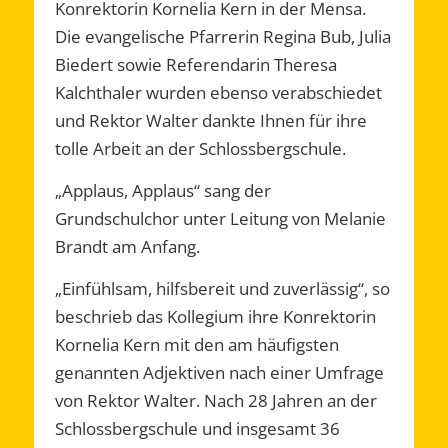
Konrektorin Kornelia Kern in der Mensa.
Die evangelische Pfarrerin Regina Bub, Julia
Biedert sowie Referendarin Theresa
Kalchthaler wurden ebenso verabschiedet
und Rektor Walter dankte Ihnen für ihre
tolle Arbeit an der Schlossbergschule.
„Applaus, Applaus“ sang der
Grundschulchor unter Leitung von Melanie
Brandt am Anfang.
„Einfühlsam, hilfsbereit und zuverlässig“, so
beschrieb das Kollegium ihre Konrektorin
Kornelia Kern mit den am häufigsten
genannten Adjektiven nach einer Umfrage
von Rektor Walter. Nach 28 Jahren an der
Schlossbergschule und insgesamt 36