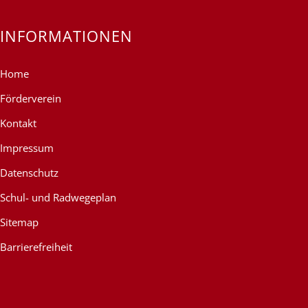
INFORMATIONEN
Home
Förderverein
Kontakt
Impressum
Datenschutz
Schul- und Radwegeplan
Sitemap
Barrierefreiheit