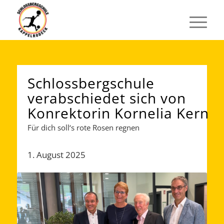
Schlossbergschule
verabschiedet sich von
Konrektorin Kornelia Kern
Für dich soll‘s rote Rosen regnen
1. August 2025