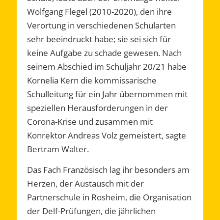
Wolfgang Flegel (2010-2020), den ihre
Verortung in verschiedenen Schularten
sehr beeindruckt habe; sie sei sich für
keine Aufgabe zu schade gewesen. Nach
seinem Abschied im Schuljahr 20/21 habe
Kornelia Kern die kommissarische
Schulleitung für ein Jahr übernommen mit
speziellen Herausforderungen in der
Corona-Krise und zusammen mit
Konrektor Andreas Volz gemeistert, sagte
Bertram Walter.
Das Fach Französisch lag ihr besonders am
Herzen, der Austausch mit der
Partnerschule in Rosheim, die Organisation
der Delf-Prüfungen, die jährlichen