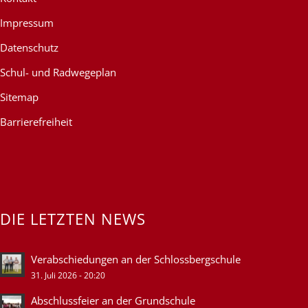
Impressum
Datenschutz
Schul- und Radwegeplan
Sitemap
Barrierefreiheit
DIE LETZTEN NEWS
Verabschiedungen an der Schlossbergschule
31. Juli 2026 - 20:20
Abschlussfeier an der Grundschule