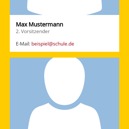
Max Mustermann
2. Vorsitzender
E-Mail:
beispiel@schule.de