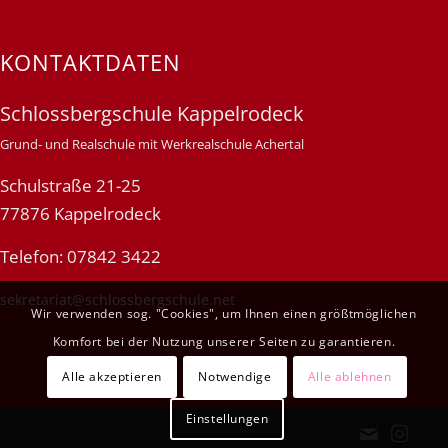
KONTAKTDATEN
Schlossbergschule Kappelrodeck
Grund- und Realschule mit Werkrealschule Achertal
Schulstraße 21-25
77876 Kappelrodeck
Telefon: 07842 3422
sekretariat@schlossbergschule.net
Wir verwenden sog. "Cookies", um Ihnen einen größtmöglichen
Komfort bei der Nutzung unserer Seiten zu garantieren.
Alle akzeptieren
Notwendige
Alle ablehnen
Einstellungen