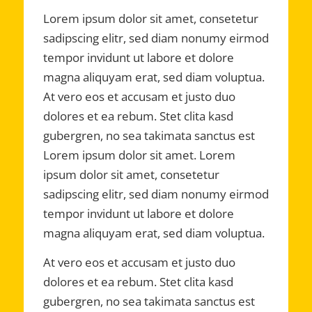
Lorem ipsum dolor sit amet, consetetur
sadipscing elitr, sed diam nonumy eirmod
tempor invidunt ut labore et dolore
magna aliquyam erat, sed diam voluptua.
At vero eos et accusam et justo duo
dolores et ea rebum. Stet clita kasd
gubergren, no sea takimata sanctus est
Lorem ipsum dolor sit amet. Lorem
ipsum dolor sit amet, consetetur
sadipscing elitr, sed diam nonumy eirmod
tempor invidunt ut labore et dolore
magna aliquyam erat, sed diam voluptua.
At vero eos et accusam et justo duo
dolores et ea rebum. Stet clita kasd
gubergren, no sea takimata sanctus est