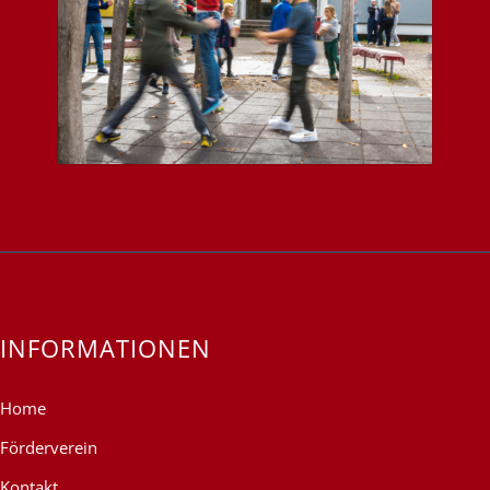
INFORMATIONEN
Home
Förderverein
Kontakt