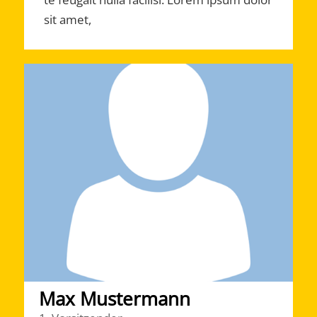
sit amet,
Max Mustermann