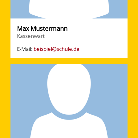
Max Mustermann
Kassenwart
E-Mail:
beispiel@schule.de