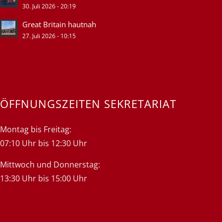
30. Juli 2026 - 20:19
Great Britain hautnah
27. Juli 2026 - 10:15
ÖFFNUNGSZEITEN SEKRETARIAT
Montag bis Freitag:
07:10 Uhr bis 12:30 Uhr
Mittwoch und Donnerstag:
13:30 Uhr bis 15:00 Uhr