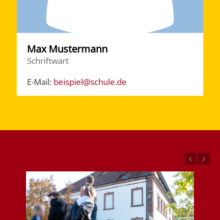
Max Mustermann
Schriftwart
E-Mail:
beispiel@schule.de