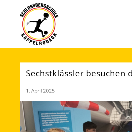
Sechstklässler besuchen 
1. April 2025