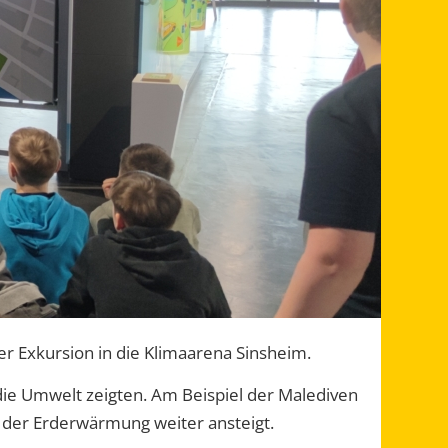
ner Exkursion in die Klimaarena Sinsheim.
e Umwelt zeigten. Am Beispiel der Malediven
der Erderwärmung weiter ansteigt.