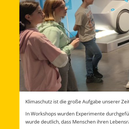
Klimaschutz ist die große Aufgabe unserer Zeit
In Workshops wurden Experimente durchgeführ
wurde deutlich, dass Menschen ihren Lebensr