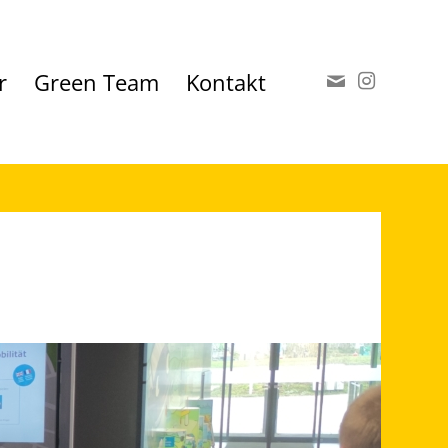
r
Green Team
Kontakt