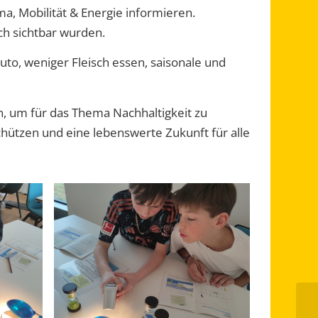
a, Mobilität & Energie informieren.
ch sichtbar wurden.
uto, weniger Fleisch essen, saisonale und
en, um für das Thema Nachhaltigkeit zu
schützen und eine lebenswerte Zukunft für alle