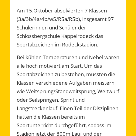
Am 15.Oktober absolvierten 7 Klassen
(3a/3b/4a/4b/w5/R5a/R5b), insgesamt 97
Schülerinnen und Schüler der
Schlossbergschule Kappelrodeck das
Sportabzeichen im Rodeckstadion.
Bei kühlen Temperaturen und Nebel waren
alle hoch motiviert am Start. Um das
Sportabzeichen zu bestehen, mussten die
Klassen verschiedene Aufgaben meistern
wie Weitsprung/Standweitsprung, Weitwurf
oder Seilspringen, Sprint und
Langstreckenlauf. Einen Teil der Disziplinen
hatten die Klassen bereits im
Sportunterricht durchgeführt, sodass im
Stadion jetzt der 800m Lauf und der