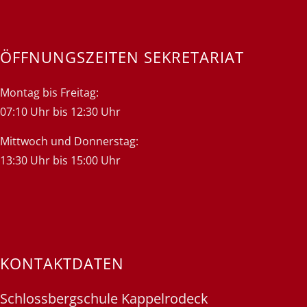
ÖFFNUNGSZEITEN SEKRETARIAT
Montag bis Freitag:
07:10 Uhr bis 12:30 Uhr
Mittwoch und Donnerstag:
13:30 Uhr bis 15:00 Uhr
KONTAKTDATEN
Schlossbergschule Kappelrodeck