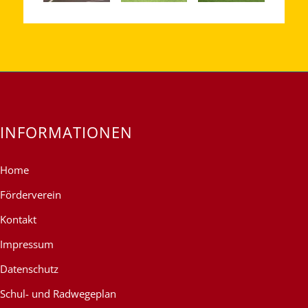
INFORMATIONEN
Home
Förderverein
Kontakt
Impressum
Datenschutz
Schul- und Radwegeplan