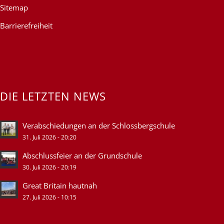
Sitemap
Barrierefreiheit
DIE LETZTEN NEWS
Verabschiedungen an der Schlossbergschule
31. Juli 2026 - 20:20
Abschlussfeier an der Grundschule
30. Juli 2026 - 20:19
Great Britain hautnah
27. Juli 2026 - 10:15