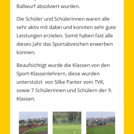
Ballwurf absolviert wurden.
Die Schüler und Schülerinnen waren alle
sehr aktiv mit dabei und konnten sehr gute
Leistungen erzielen. Somit haben fast alle
dieses Jahr das Sportabzeichen erwerben
können.
Beaufsichtigt wurde die Klassen von den
Sport-Klassenlehrern, diese wurden
unterstützt von Silke Panter vom TVK,
sowie 7 Schülerinnen und Schülern der 9.
Klassen.