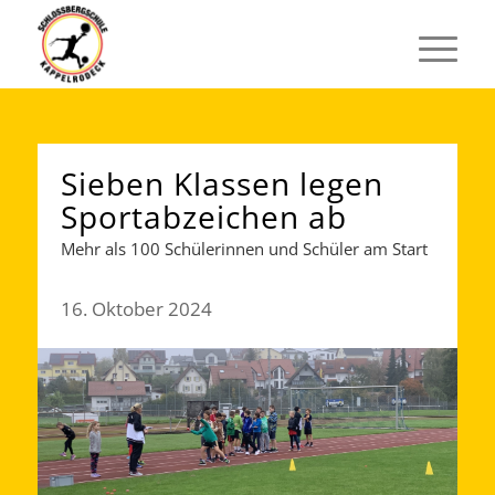
Sieben Klassen legen
Sportabzeichen ab
Mehr als 100 Schülerinnen und Schüler am Start
16. Oktober 2024