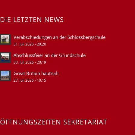
DIE LETZTEN NEWS
Verabschiedungen an der Schlossbergschule
31. Juli 2026 - 20:20
Abschlussfeier an der Grundschule
30. Juli 2026 - 20:19
Great Britain hautnah
27. Juli 2026 - 10:15
ÖFFNUNGSZEITEN SEKRETARIAT