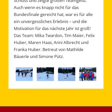
Schluss und zeigte großen Teamgeist.
Auch wenn es knapp nicht für das
Bundesfinale gereicht hat, war es für alle
ein unvergessliches Erlebnis – und die
Motivation für das nächste Jahr ist groß!
Das Team: Mika Twardon, Tim Maier, Felix
Huber, Maren Haas, Anni Albrecht und
Franka Huber. Betreut von Mathilde
Bäuerle und Simone Pütz.