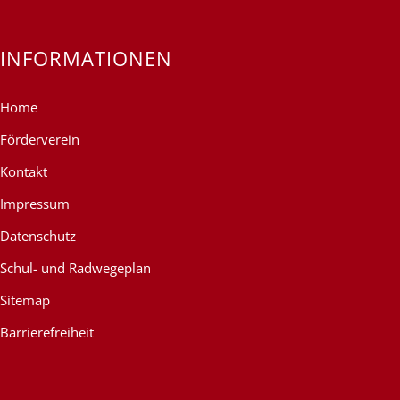
INFORMATIONEN
Home
Förderverein
Kontakt
Impressum
Datenschutz
Schul- und Radwegeplan
Sitemap
Barrierefreiheit