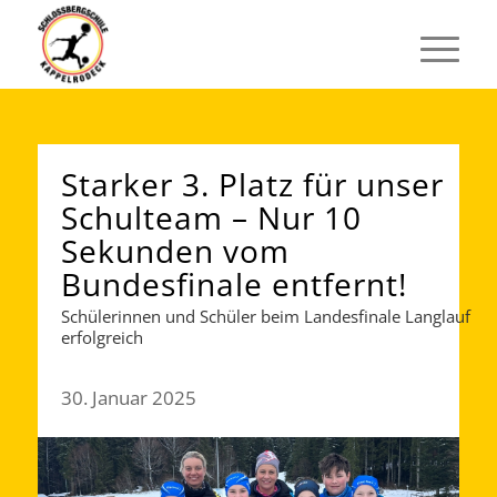
Starker 3. Platz für unser
Schulteam – Nur 10
Sekunden vom
Bundesfinale entfernt!
Schülerinnen und Schüler beim Landesfinale Langlauf
erfolgreich
30. Januar 2025