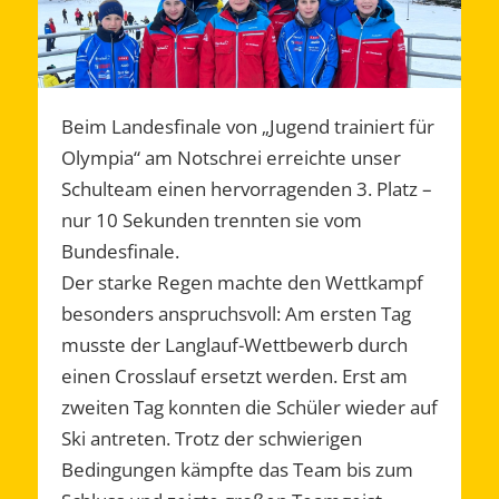
Beim Landesfinale von „Jugend trainiert für
Olympia“ am Notschrei erreichte unser
Schulteam einen hervorragenden 3. Platz –
nur 10 Sekunden trennten sie vom
Bundesfinale.
Der starke Regen machte den Wettkampf
besonders anspruchsvoll: Am ersten Tag
musste der Langlauf-Wettbewerb durch
einen Crosslauf ersetzt werden. Erst am
zweiten Tag konnten die Schüler wieder auf
Ski antreten. Trotz der schwierigen
Bedingungen kämpfte das Team bis zum