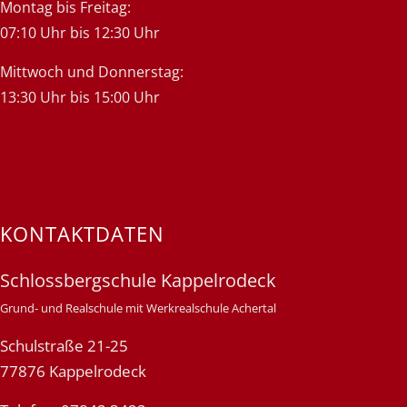
Montag bis Freitag:
07:10 Uhr bis 12:30 Uhr
Mittwoch und Donnerstag:
13:30 Uhr bis 15:00 Uhr
KONTAKTDATEN
Schlossbergschule Kappelrodeck
Grund- und Realschule mit Werkrealschule Achertal
Schulstraße 21-25
77876 Kappelrodeck