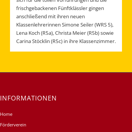
frischgebackenen Fünftklässler gingen
anschließend mit ihren neuen
Klassenlehrerinnen Simone Seiler (WRS 5),
Lena Koch (R5a), Christa Meier (R5b) sowie
Carina Stöcklin (R5c) in ihre Klassenzimmer.
INFORMATIONEN
Home
Förderverein