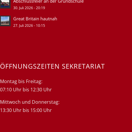
Abschlussfeier an der Grundschule
30. Juli 2026 - 20:19
Great Britain hautnah
27. Juli 2026 - 10:15
ÖFFNUNGSZEITEN SEKRETARIAT
Montag bis Freitag:
07:10 Uhr bis 12:30 Uhr
Mittwoch und Donnerstag:
13:30 Uhr bis 15:00 Uhr