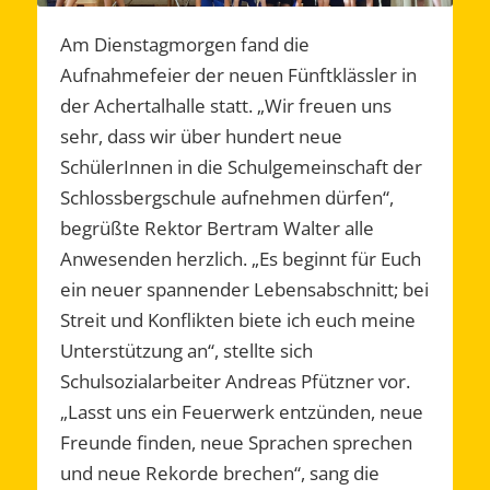
Am Dienstagmorgen fand die
Aufnahmefeier der neuen Fünftklässler in
der Achertalhalle statt. „Wir freuen uns
sehr, dass wir über hundert neue
SchülerInnen in die Schulgemeinschaft der
Schlossbergschule aufnehmen dürfen“,
begrüßte Rektor Bertram Walter alle
Anwesenden herzlich. „Es beginnt für Euch
ein neuer spannender Lebensabschnitt; bei
Streit und Konflikten biete ich euch meine
Unterstützung an“, stellte sich
Schulsozialarbeiter Andreas Pfützner vor.
„Lasst uns ein Feuerwerk entzünden, neue
Freunde finden, neue Sprachen sprechen
und neue Rekorde brechen“, sang die