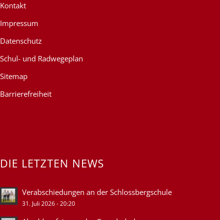
Kontakt
Impressum
Datenschutz
Schul- und Radwegeplan
Sitemap
Barrierefreiheit
DIE LETZTEN NEWS
Verabschiedungen an der Schlossbergschule
31. Juli 2026 - 20:20