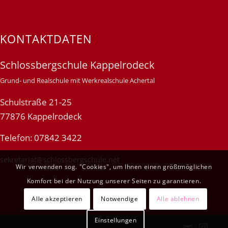
KONTAKTDATEN
Schlossbergschule Kappelrodeck
Grund- und Realschule mit Werkrealschule Achertal
Schulstraße 21-25
77876 Kappelrodeck
Telefon: 07842 3422
sekretariat@schlossbergschule.net
Wir verwenden sog. "Cookies", um Ihnen einen größtmöglichen
Komfort bei der Nutzung unserer Seiten zu garantieren.
Alle akzeptieren
Notwendige
Alle ablehnen
Einstellungen