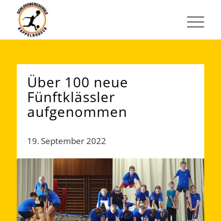
Über 100 neue
Fünftklässler
aufgenommen
19. September 2022