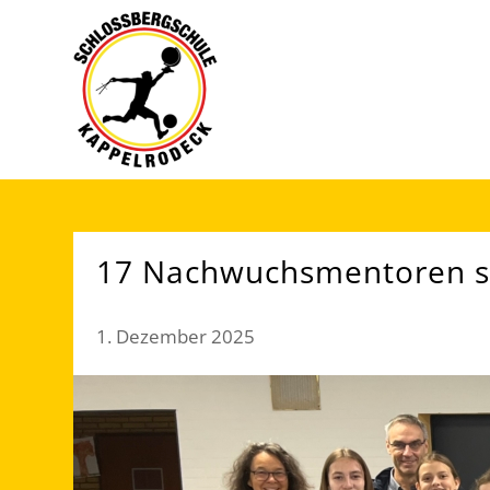
17 Nachwuchsmentoren st
1. Dezember 2025