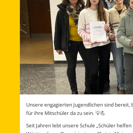
Unsere engagierten Jugendlichen sind bereit,
für ihre Mitschüler da zu sein. 💡💪
Seit Jahren lebt unsere Schule „Schüler helf