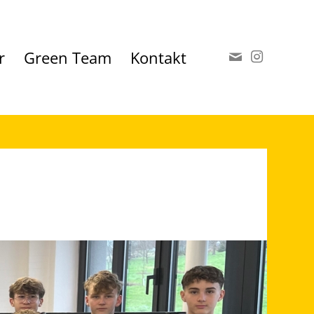
r
Green Team
Kontakt