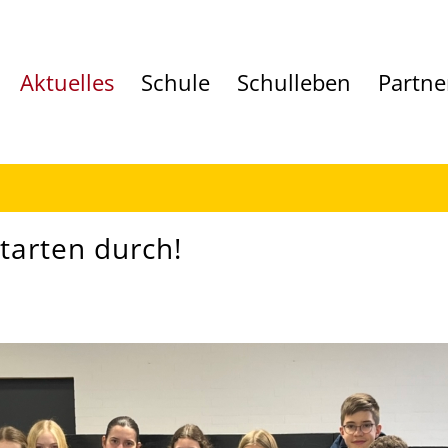
Aktuelles
Schule
Schulleben
Partne
arten durch!