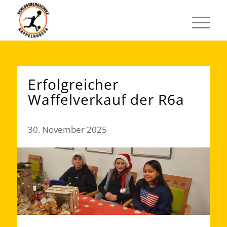
Erfolgreicher
Waffelverkauf der R6a
30. November 2025