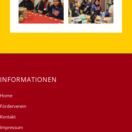
INFORMATIONEN
Home
Förderverein
Kontakt
Impressum