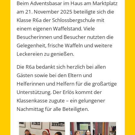
Beim Adventsbasar im Haus am Marktplatz
am 21. November 2025 beteiligte sich die
Klasse R6a der Schlossbergschule mit
einem eigenen Waffelstand. Viele
Besucherinnen und Besucher nutzten die
Gelegenheit, frische Waffeln und weitere
Leckereien zu genießen.
Die R6a bedankt sich herzlich bei allen
Gästen sowie bei den Eltern und
Helferinnen und Helfern für die großartige
Unterstützung. Der Erlös kommt der
Klassenkasse zugute – ein gelungener
Nachmittag für alle Beteiligten.