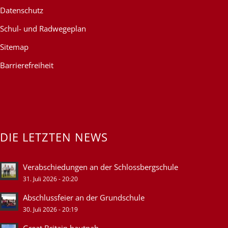
Datenschutz
Schul- und Radwegeplan
Sitemap
Barrierefreiheit
DIE LETZTEN NEWS
Verabschiedungen an der Schlossbergschule
31. Juli 2026 - 20:20
Abschlussfeier an der Grundschule
30. Juli 2026 - 20:19
Great Britain hautnah