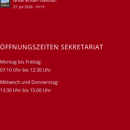
27. Juli 2026 - 10:15
ÖFFNUNGSZEITEN SEKRETARIAT
Montag bis Freitag:
07:10 Uhr bis 12:30 Uhr
Mittwoch und Donnerstag:
13:30 Uhr bis 15:00 Uhr