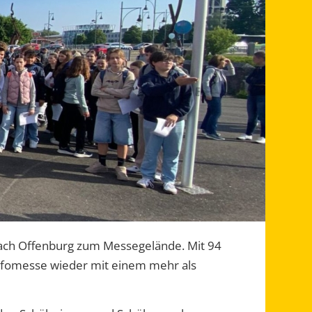
 nach Offenburg zum Messegelände. Mit 94
sinfomesse wieder mit einem mehr als