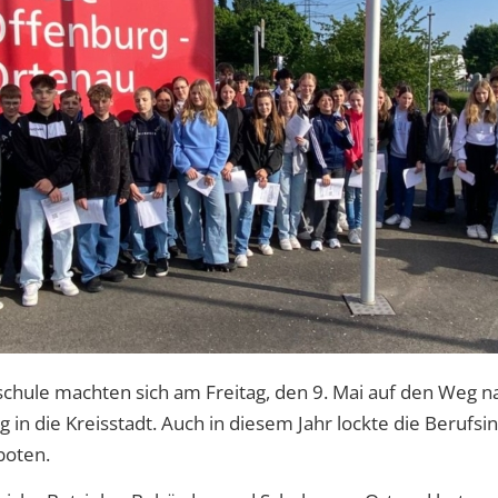
lschule machten sich am Freitag, den 9. Mai auf den Weg
 in die Kreisstadt. Auch in diesem Jahr lockte die Beruf
boten.