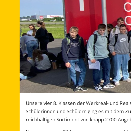
Unsere vier 8. Klassen der Werkreal- und Rea
Schülerinnen und Schülern ging es mit dem Zug
reichhaltigen Sortiment von knapp 2700 Ange