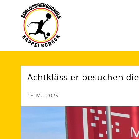
Achtklässler besuchen di
15. Mai 2025