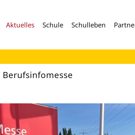
Aktuelles
Schule
Schulleben
Partne
e Berufsinfomesse