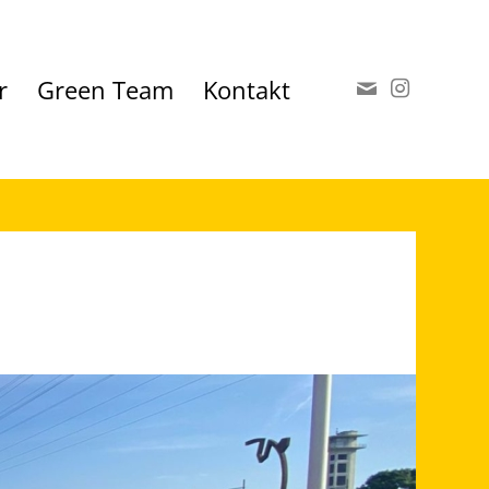
r
Green Team
Kontakt