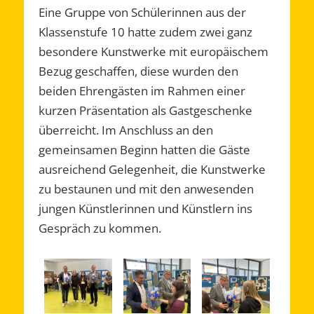
Eine Gruppe von Schülerinnen aus der
Klassenstufe 10 hatte zudem zwei ganz
besondere Kunstwerke mit europäischem
Bezug geschaffen, diese wurden den
beiden Ehrengästen im Rahmen einer
kurzen Präsentation als Gastgeschenke
überreicht. Im Anschluss an den
gemeinsamen Beginn hatten die Gäste
ausreichend Gelegenheit, die Kunstwerke
zu bestaunen und mit den anwesenden
jungen Künstlerinnen und Künstlern ins
Gespräch zu kommen.