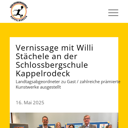
Vernissage mit Willi
Stächele an der
Schlossbergschule
Kappelrodeck
Landtagsabgeordneter zu Gast / zahlreiche prämierte
Kunstwerke ausgestellt
16. Mai 2025