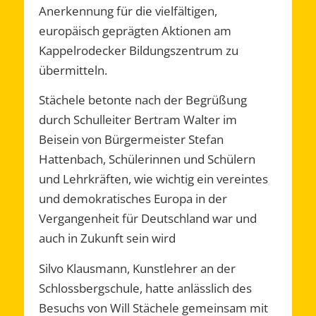
Anerkennung für die vielfältigen,
europäisch geprägten Aktionen am
Kappelrodecker Bildungszentrum zu
übermitteln.
Stächele betonte nach der Begrüßung
durch Schulleiter Bertram Walter im
Beisein von Bürgermeister Stefan
Hattenbach, Schülerinnen und Schülern
und Lehrkräften, wie wichtig ein vereintes
und demokratisches Europa in der
Vergangenheit für Deutschland war und
auch in Zukunft sein wird
Silvo Klausmann, Kunstlehrer an der
Schlossbergschule, hatte anlässlich des
Besuchs von Will Stächele gemeinsam mit