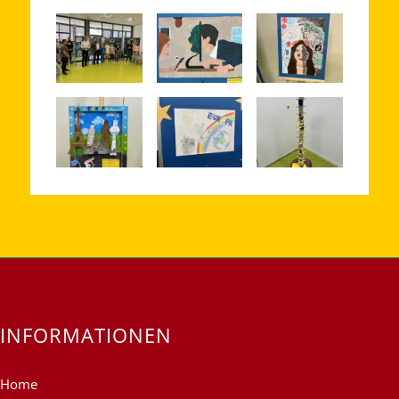
INFORMATIONEN
Home