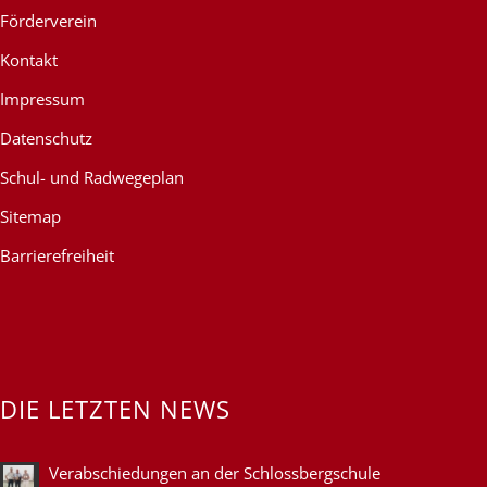
Förderverein
Kontakt
Impressum
Datenschutz
Schul- und Radwegeplan
Sitemap
Barrierefreiheit
DIE LETZTEN NEWS
Verabschiedungen an der Schlossbergschule