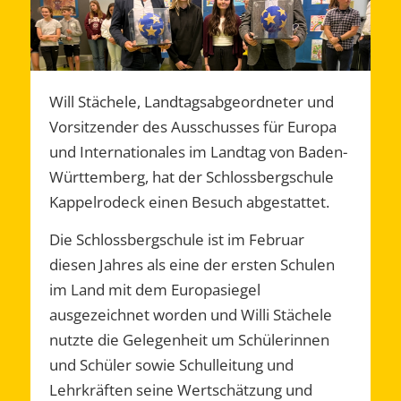
Will Stächele, Landtagsabgeordneter und
Vorsitzender des Ausschusses für Europa
und Internationales im Landtag von Baden-
Württemberg, hat der Schlossbergschule
Kappelrodeck einen Besuch abgestattet.
Die Schlossbergschule ist im Februar
diesen Jahres als eine der ersten Schulen
im Land mit dem Europasiegel
ausgezeichnet worden und Willi Stächele
nutzte die Gelegenheit um Schülerinnen
und Schüler sowie Schulleitung und
Lehrkräften seine Wertschätzung und