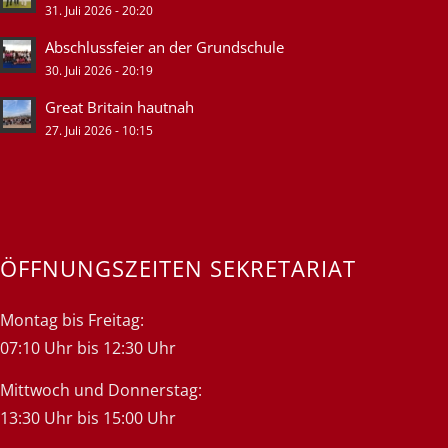
31. Juli 2026 - 20:20
Abschlussfeier an der Grundschule
30. Juli 2026 - 20:19
Great Britain hautnah
27. Juli 2026 - 10:15
ÖFFNUNGSZEITEN SEKRETARIAT
Montag bis Freitag:
07:10 Uhr bis 12:30 Uhr
Mittwoch und Donnerstag:
13:30 Uhr bis 15:00 Uhr