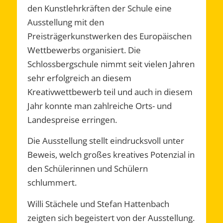
den Kunstlehrkräften der Schule eine
Ausstellung mit den
Preisträgerkunstwerken des Europäischen
Wettbewerbs organisiert. Die
Schlossbergschule nimmt seit vielen Jahren
sehr erfolgreich an diesem
Kreativwettbewerb teil und auch in diesem
Jahr konnte man zahlreiche Orts- und
Landespreise erringen.
Die Ausstellung stellt eindrucksvoll unter
Beweis, welch großes kreatives Potenzial in
den Schülerinnen und Schülern
schlummert.
Willi Stächele und Stefan Hattenbach
zeigten sich begeistert von der Ausstellung.