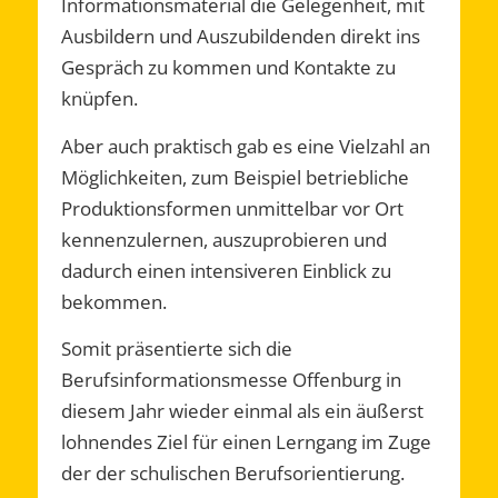
Informationsmaterial die Gelegenheit, mit
Ausbildern und Auszubildenden direkt ins
Gespräch zu kommen und Kontakte zu
knüpfen.
Aber auch praktisch gab es eine Vielzahl an
Möglichkeiten, zum Beispiel betriebliche
Produktionsformen unmittelbar vor Ort
kennenzulernen, auszuprobieren und
dadurch einen intensiveren Einblick zu
bekommen.
Somit präsentierte sich die
Berufsinformationsmesse Offenburg in
diesem Jahr wieder einmal als ein äußerst
lohnendes Ziel für einen Lerngang im Zuge
der der schulischen Berufsorientierung.