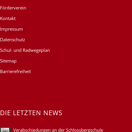
Förderverein
Kontakt
Impressum
Datenschutz
Schul- und Radwegeplan
Sitemap
Barrierefreiheit
DIE LETZTEN NEWS
Verabschiedungen an der Schlossbergschule