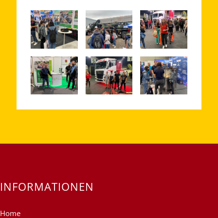
INFORMATIONEN
Home