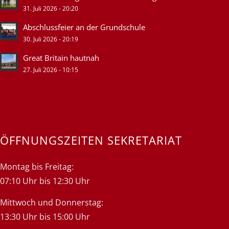
31. Juli 2026 - 20:20
Abschlussfeier an der Grundschule
30. Juli 2026 - 20:19
Great Britain hautnah
27. Juli 2026 - 10:15
ÖFFNUNGSZEITEN SEKRETARIAT
Montag bis Freitag:
07:10 Uhr bis 12:30 Uhr
Mittwoch und Donnerstag:
13:30 Uhr bis 15:00 Uhr