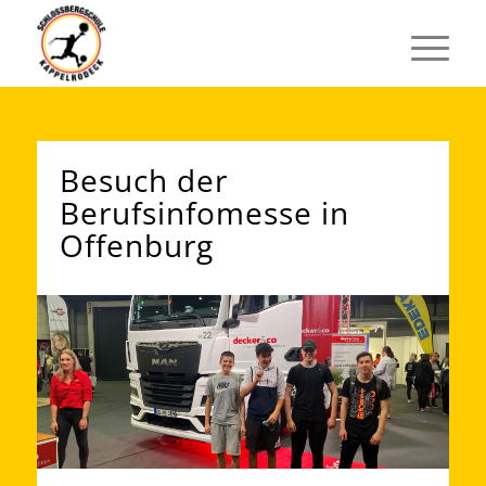
Besuch der
Berufsinfomesse in
Offenburg