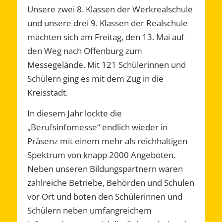
Unsere zwei 8. Klassen der Werkrealschule
und unsere drei 9. Klassen der Realschule
machten sich am Freitag, den 13. Mai auf
den Weg nach Offenburg zum
Messegelände. Mit 121 Schülerinnen und
Schülern ging es mit dem Zug in die
Kreisstadt.
In diesem Jahr lockte die
„Berufsinfomesse“ endlich wieder in
Präsenz mit einem mehr als reichhaltigen
Spektrum von knapp 2000 Angeboten.
Neben unseren Bildungspartnern waren
zahlreiche Betriebe, Behörden und Schulen
vor Ort und boten den Schülerinnen und
Schülern neben umfangreichem