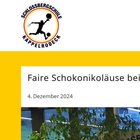
Faire Schokonikoläuse b
4. Dezember 2024