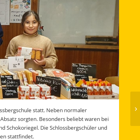
ossbergschule statt. Neben normaler
 Absatz sorgten. Besonders beliebt waren bei
und Schokoriegel. Die Schlossbergschüler und
en stattfindet.