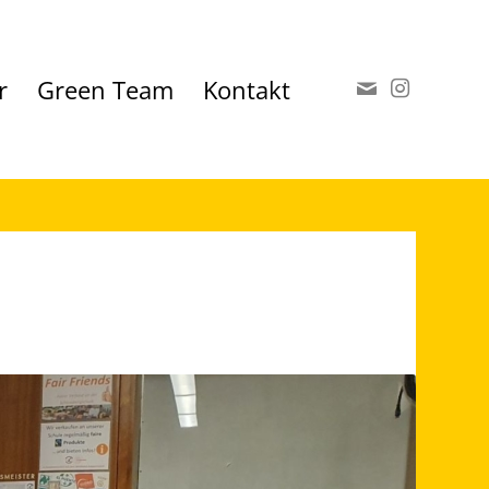
r
Green Team
Kontakt