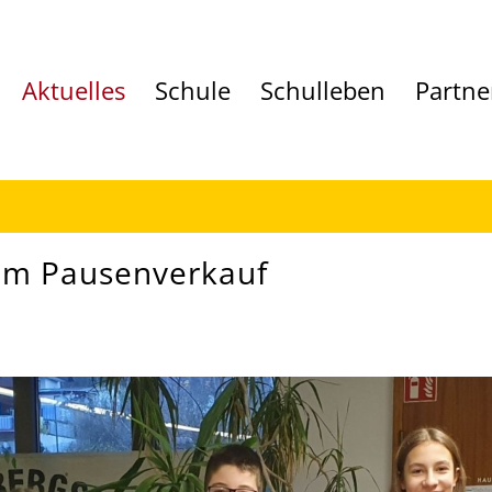
Aktuelles
Schule
Schulleben
Partne
eim Pausenverkauf