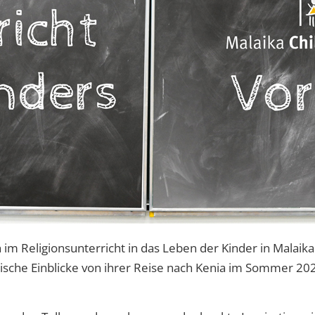
 im Religionsunterricht in das Leben der Kinder in Malaika
ische Einblicke von ihrer Reise nach Kenia im Sommer 202