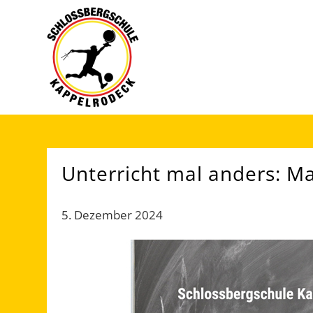
Unterricht mal anders: Ma
5. Dezember 2024