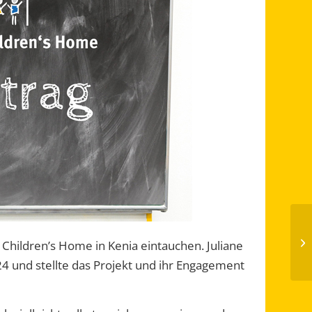
 Children’s Home in Kenia eintauchen. Juliane
4 und stellte das Projekt und ihr Engagement