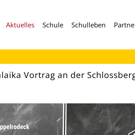
Aktuelles
Schule
Schulleben
Partne
laika Vortrag an der Schlossber