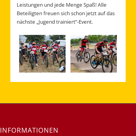
Leistungen und jede Menge Spaß! Alle
Beteiligten freuen sich schon jetzt auf das
nächste „Jugend trainiert“-Event.
INFORMATIONEN