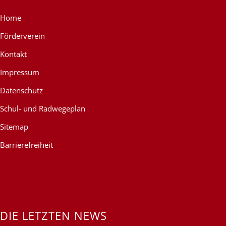
Home
Förderverein
Kontakt
Impressum
Datenschutz
Schul- und Radwegeplan
Sitemap
Barrierefreiheit
DIE LETZTEN NEWS