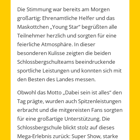
Die Stimmung war bereits am Morgen
großartig: Ehrenamtliche Helfer und das
Maskottchen „Young Star“ begrüßten alle
Teilnehmer herzlich und sorgten für eine
feierliche Atmosphäre. In dieser
besonderen Kulisse zeigten die beiden
Schlossbergschulteams beeindruckende
sportliche Leistungen und konnten sich mit
den Besten des Landes messen.
Obwohl das Motto „Dabei sein ist alles“ den
Tag prägte, wurden auch Spitzenleistungen
erbracht und die mitgereisten Fans sorgten
für eine großartige Unterstützung. Die
Schlossbergschule blickt stolz auf dieses
Mega-Erlebnis zurück: Super Show, starke