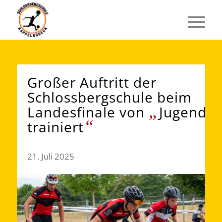
Großer Auftritt der
Schlossbergschule beim
„
Landesfinale von
Jugend
“
trainiert
21. Juli 2025