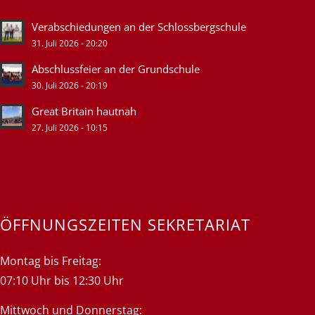
Verabschiedungen an der Schlossbergschule
31. Juli 2026 - 20:20
Abschlussfeier an der Grundschule
30. Juli 2026 - 20:19
Great Britain hautnah
27. Juli 2026 - 10:15
ÖFFNUNGSZEITEN SEKRETARIAT
Montag bis Freitag:
07:10 Uhr bis 12:30 Uhr
Mittwoch und Donnerstag: