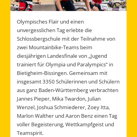
Olympisches Flair und einen
unvergesslichen Tag erlebte die
Schlossbergschule mit der Teilnahme von
zwei Mountainbike-Teams beim
diesjährigen Landesfinale von „Jugend
trainiert für Olympia und Paralympics“ in
Bietigheim-Bissingen. Gemeinsam mit
insgesamt 3350 Schülerinnen und Schülern
aus ganz Baden-Württemberg verbrachten
Jannes Pieper, Mika Twardon, Julian
Wenzel, Joshua Schmiederer, Zoey Itta,
Marlon Walther und Aaron Benz einen Tag
voller Begeisterung, Wettkampfgeist und
Teamspirit.