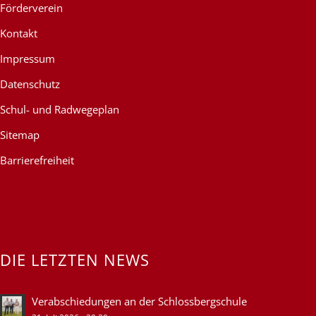
Förderverein
Kontakt
Impressum
Datenschutz
Schul- und Radwegeplan
Sitemap
Barrierefreiheit
DIE LETZTEN NEWS
Verabschiedungen an der Schlossbergschule