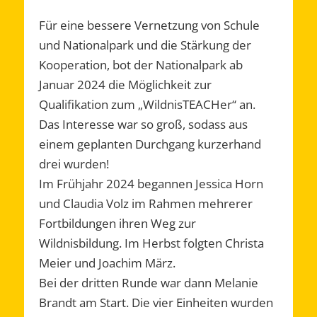
Für eine bessere Vernetzung von Schule
und Nationalpark und die Stärkung der
Kooperation, bot der Nationalpark ab
Januar 2024 die Möglichkeit zur
Qualifikation zum „WildnisTEACHer“ an.
Das Interesse war so groß, sodass aus
einem geplanten Durchgang kurzerhand
drei wurden!
Im Frühjahr 2024 begannen Jessica Horn
und Claudia Volz im Rahmen mehrerer
Fortbildungen ihren Weg zur
Wildnisbildung. Im Herbst folgten Christa
Meier und Joachim März.
Bei der dritten Runde war dann Melanie
Brandt am Start. Die vier Einheiten wurden