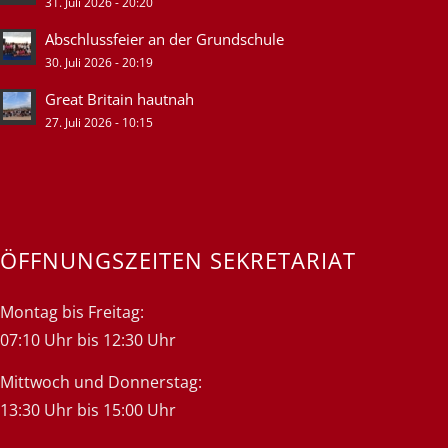
31. Juli 2026 - 20:20
Abschlussfeier an der Grundschule
30. Juli 2026 - 20:19
Great Britain hautnah
27. Juli 2026 - 10:15
ÖFFNUNGSZEITEN SEKRETARIAT
Montag bis Freitag:
07:10 Uhr bis 12:30 Uhr
Mittwoch und Donnerstag:
13:30 Uhr bis 15:00 Uhr