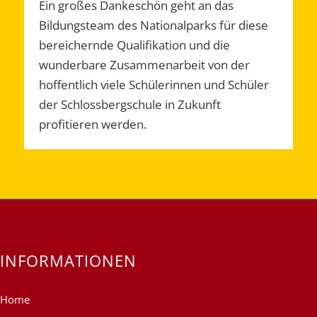
Ein großes Dankeschön geht an das
Bildungsteam des Nationalparks für diese
bereichernde Qualifikation und die
wunderbare Zusammenarbeit von der
hoffentlich viele Schülerinnen und Schüler
der Schlossbergschule in Zukunft
profitieren werden.
INFORMATIONEN
Home