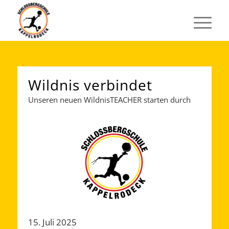
Wildnis verbindet
Unseren neuen WildnisTEACHER starten durch
15. Juli 2025