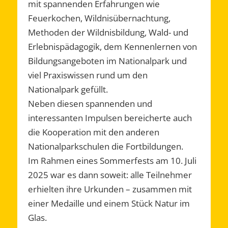
mit spannenden Erfahrungen wie
Feuerkochen, Wildnisübernachtung,
Methoden der Wildnisbildung, Wald- und
Erlebnispädagogik, dem Kennenlernen von
Bildungsangeboten im Nationalpark und
viel Praxiswissen rund um den
Nationalpark gefüllt.
Neben diesen spannenden und
interessanten Impulsen bereicherte auch
die Kooperation mit den anderen
Nationalparkschulen die Fortbildungen.
Im Rahmen eines Sommerfests am 10. Juli
2025 war es dann soweit: alle Teilnehmer
erhielten ihre Urkunden – zusammen mit
einer Medaille und einem Stück Natur im
Glas.