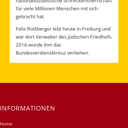
nationalsozialistische Schreckensherrschaft
für viele Millionen Menschen mit sich
gebracht hat.
Felix Rottberger lebt heute in Freiburg und
war dort Verwalter des jüdischen Friedhofs.
2016 wurde ihm das
Bundesverdienstkreuz verliehen.
INFORMATIONEN
Home