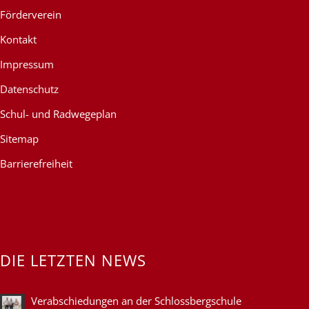
Förderverein
Kontakt
Impressum
Datenschutz
Schul- und Radwegeplan
Sitemap
Barrierefreiheit
DIE LETZTEN NEWS
Verabschiedungen an der Schlossbergschule