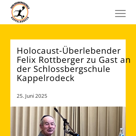
Holocaust-Überlebender
Felix Rottberger zu Gast an
der Schlossbergschule
Kappelrodeck
25. Juni 2025