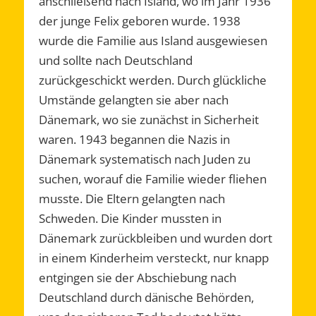
anschließend nach Island, wo im Jahr 1936
der junge Felix geboren wurde. 1938
wurde die Familie aus Island ausgewiesen
und sollte nach Deutschland
zurückgeschickt werden. Durch glückliche
Umstände gelangten sie aber nach
Dänemark, wo sie zunächst in Sicherheit
waren. 1943 begannen die Nazis in
Dänemark systematisch nach Juden zu
suchen, worauf die Familie wieder fliehen
musste. Die Eltern gelangten nach
Schweden. Die Kinder mussten in
Dänemark zurückbleiben und wurden dort
in einem Kinderheim versteckt, nur knapp
entgingen sie der Abschiebung nach
Deutschland durch dänische Behörden,