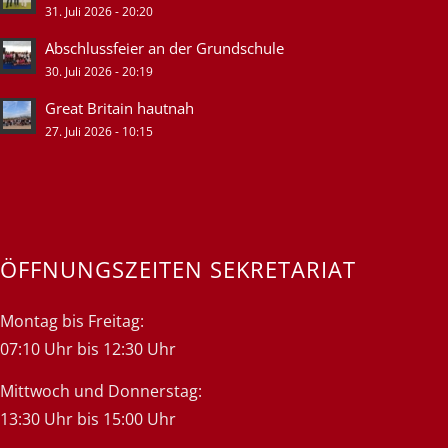
31. Juli 2026 - 20:20
Abschlussfeier an der Grundschule
30. Juli 2026 - 20:19
Great Britain hautnah
27. Juli 2026 - 10:15
ÖFFNUNGSZEITEN SEKRETARIAT
Montag bis Freitag:
07:10 Uhr bis 12:30 Uhr
Mittwoch und Donnerstag:
13:30 Uhr bis 15:00 Uhr