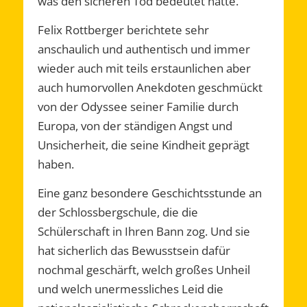
was den sicheren Tod bedeutet hätte.
Felix Rottberger berichtete sehr
anschaulich und authentisch und immer
wieder auch mit teils erstaunlichen aber
auch humorvollen Anekdoten geschmückt
von der Odyssee seiner Familie durch
Europa, von der ständigen Angst und
Unsicherheit, die seine Kindheit geprägt
haben.
Eine ganz besondere Geschichtsstunde an
der Schlossbergschule, die die
Schülerschaft in Ihren Bann zog. Und sie
hat sicherlich das Bewusstsein dafür
nochmal geschärft, welch großes Unheil
und welch unermessliches Leid die