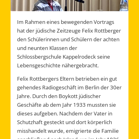
Im Rahmen eines bewegenden Vortrags
hat der jüdische Zeitzeuge Felix Rottberger
den Schülerinnen und Schülern der achten
und neunten Klassen der
Schlossbergschule Kappelrodeck seine
Lebensgeschichte nähergebracht.
Felix Rottbergers Eltern betrieben ein gut
gehendes Radiogeschäft im Berlin der 30er
Jahre. Durch den Boykott jüdischer
Geschäfte ab dem Jahr 1933 mussten sie
dieses aufgeben. Nachdem der Vater in
Schutzhaft gesteckt und dort körperlich
misshandelt wurde, emigrierte die Familie