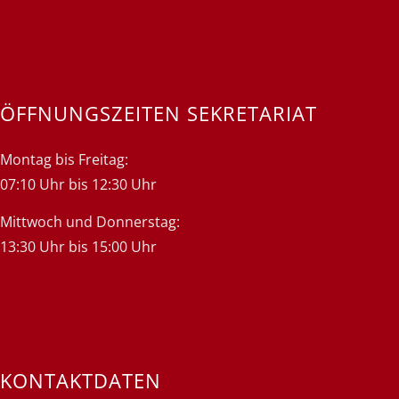
ÖFFNUNGSZEITEN SEKRETARIAT
Montag bis Freitag:
07:10 Uhr bis 12:30 Uhr
Mittwoch und Donnerstag:
13:30 Uhr bis 15:00 Uhr
KONTAKTDATEN