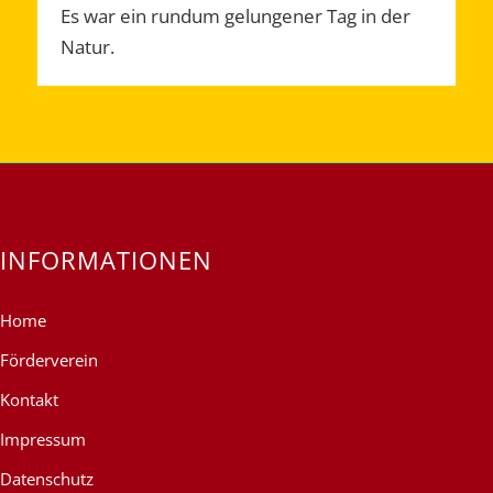
Es war ein rundum gelungener Tag in der
Natur.
INFORMATIONEN
Home
Förderverein
Kontakt
Impressum
Datenschutz