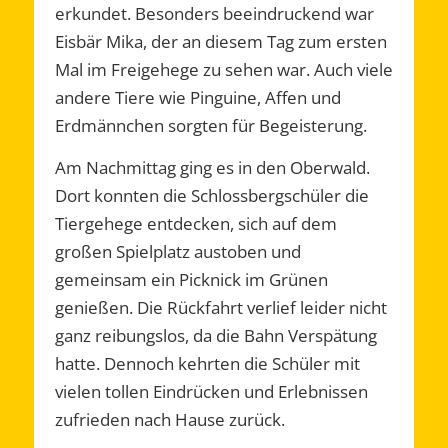
erkundet. Besonders beeindruckend war
Eisbär Mika, der an diesem Tag zum ersten
Mal im Freigehege zu sehen war. Auch viele
andere Tiere wie Pinguine, Affen und
Erdmännchen sorgten für Begeisterung.
Am Nachmittag ging es in den Oberwald.
Dort konnten die Schlossbergschüler die
Tiergehege entdecken, sich auf dem
großen Spielplatz austoben und
gemeinsam ein Picknick im Grünen
genießen. Die Rückfahrt verlief leider nicht
ganz reibungslos, da die Bahn Verspätung
hatte. Dennoch kehrten die Schüler mit
vielen tollen Eindrücken und Erlebnissen
zufrieden nach Hause zurück.