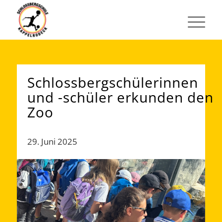
Schlossbergschülerinnen
und -schüler erkunden den
Zoo
29. Juni 2025