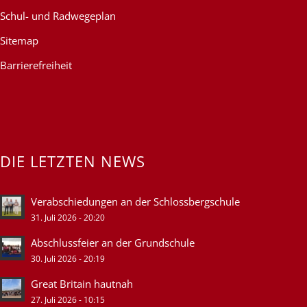
Schul- und Radwegeplan
Sitemap
Barrierefreiheit
DIE LETZTEN NEWS
Verabschiedungen an der Schlossbergschule
31. Juli 2026 - 20:20
Abschlussfeier an der Grundschule
30. Juli 2026 - 20:19
Great Britain hautnah
27. Juli 2026 - 10:15