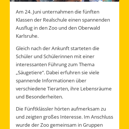
Am 24. Juni unternahmen die fünften
Klassen der Realschule einen spannenden
Ausflug in den Zoo und den Oberwald
Karlsruhe.
Gleich nach der Ankunft starteten die
Schüler und Schülerinnen mit einer
interessanten Führung zum Thema
„Säugetiere“. Dabei erfuhren sie viele
spannende Informationen über
verschiedene Tierarten, ihre Lebensräume
und Besonderheiten.
Die Fünftklässler hörten aufmerksam zu
und zeigten großes Interesse. Im Anschluss
wurde der Zoo gemeinsam in Gruppen