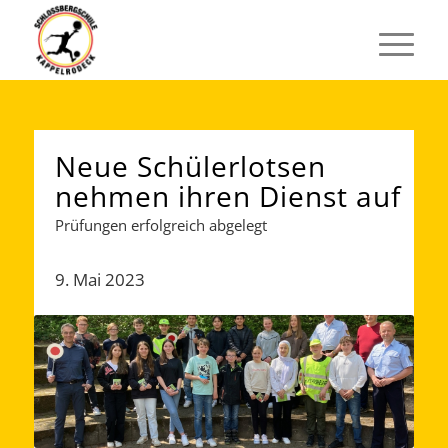
Neue Schülerlotsen
nehmen ihren Dienst auf
Prüfungen erfolgreich abgelegt
9. Mai 2023