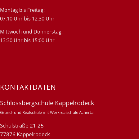
Montag bis Freitag:
07:10 Uhr bis 12:30 Uhr
Mittwoch und Donnerstag:
13:30 Uhr bis 15:00 Uhr
KONTAKTDATEN
Schlossbergschule Kappelrodeck
Grund- und Realschule mit Werkrealschule Achertal
Schulstraße 21-25
77876 Kappelrodeck