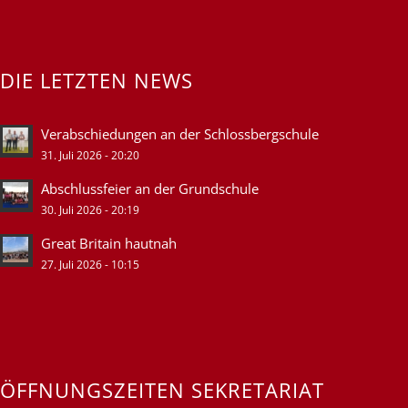
DIE LETZTEN NEWS
Verabschiedungen an der Schlossbergschule
31. Juli 2026 - 20:20
Abschlussfeier an der Grundschule
30. Juli 2026 - 20:19
Great Britain hautnah
27. Juli 2026 - 10:15
ÖFFNUNGSZEITEN SEKRETARIAT