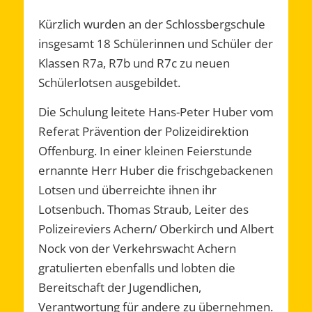
Kürzlich wurden an der Schlossbergschule
insgesamt 18 Schülerinnen und Schüler der
Klassen R7a, R7b und R7c zu neuen
Schülerlotsen ausgebildet.
Die Schulung leitete Hans-Peter Huber vom
Referat Prävention der Polizeidirektion
Offenburg. In einer kleinen Feierstunde
ernannte Herr Huber die frischgebackenen
Lotsen und überreichte ihnen ihr
Lotsenbuch. Thomas Straub, Leiter des
Polizeireviers Achern/ Oberkirch und Albert
Nock von der Verkehrswacht Achern
gratulierten ebenfalls und lobten die
Bereitschaft der Jugendlichen,
Verantwortung für andere zu übernehmen.