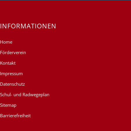
INFORMATIONEN
Home
Förderverein
Kontakt
Impressum
Datenschutz
Schul- und Radwegeplan
Sitemap
Barrierefreiheit