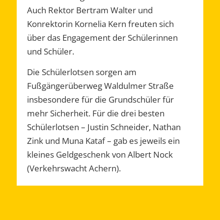
Auch Rektor Bertram Walter und
Konrektorin Kornelia Kern freuten sich
über das Engagement der Schülerinnen
und Schüler.
Die Schülerlotsen sorgen am
Fußgängerüberweg Waldulmer Straße
insbesondere für die Grundschüler für
mehr Sicherheit. Für die drei besten
Schülerlotsen – Justin Schneider, Nathan
Zink und Muna Kataf – gab es jeweils ein
kleines Geldgeschenk von Albert Nock
(Verkehrswacht Achern).