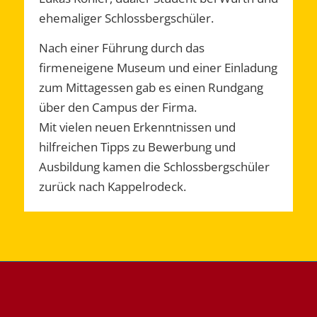
ehemaliger Schlossbergschüler.
Nach einer Führung durch das
firmeneigene Museum und einer Einladung
zum Mittagessen gab es einen Rundgang
über den Campus der Firma.
Mit vielen neuen Erkenntnissen und
hilfreichen Tipps zu Bewerbung und
Ausbildung kamen die Schlossbergschüler
zurück nach Kappelrodeck.