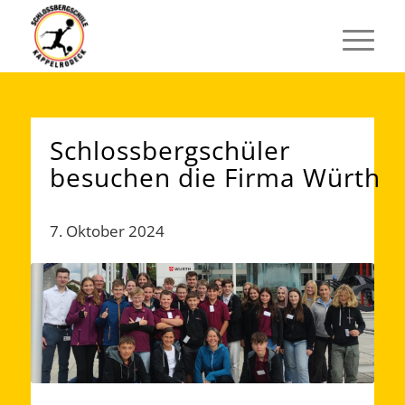
Schlossbergschüler
besuchen die Firma Würth
7. Oktober 2024