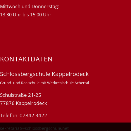
Mittwoch und Donnerstag:
13:30 Uhr bis 15:00 Uhr
KONTAKTDATEN
Schlossbergschule Kappelrodeck
Grund- und Realschule mit Werkrealschule Achertal
Schulstraße 21-25
77876 Kappelrodeck
Telefon: 07842 3422
sekretariat@schlossbergschule.net