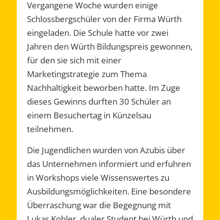
Vergangene Woche wurden einige
Schlossbergschüler von der Firma Würth
eingeladen. Die Schule hatte vor zwei
Jahren den Würth Bildungspreis gewonnen,
für den sie sich mit einer
Marketingstrategie zum Thema
Nachhaltigkeit beworben hatte. Im Zuge
dieses Gewinns durften 30 Schüler an
einem Besuchertag in Künzelsau
teilnehmen.
Die Jugendlichen wurden von Azubis über
das Unternehmen informiert und erfuhren
in Workshops viele Wissenswertes zu
Ausbildungsmöglichkeiten. Eine besondere
Überraschung war die Begegnung mit
Lukas Kohler, dualer Student bei Würth und