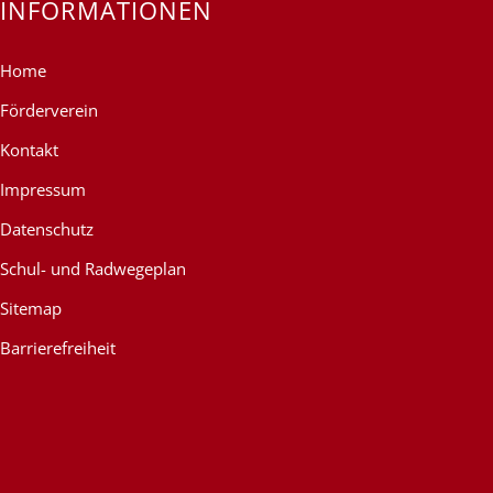
INFORMATIONEN
Home
Förderverein
Kontakt
Impressum
Datenschutz
Schul- und Radwegeplan
Sitemap
Barrierefreiheit