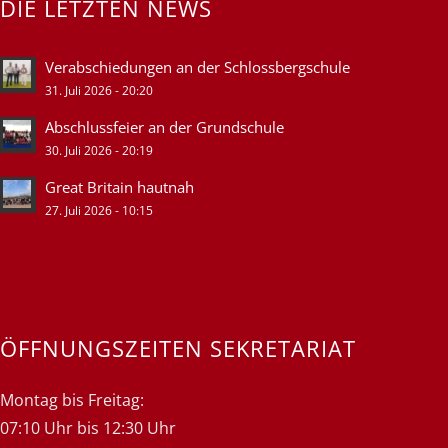
DIE LETZTEN NEWS
Verabschiedungen an der Schlossbergschule
31. Juli 2026 - 20:20
Abschlussfeier an der Grundschule
30. Juli 2026 - 20:19
Great Britain hautnah
27. Juli 2026 - 10:15
ÖFFNUNGSZEITEN SEKRETARIAT
Montag bis Freitag:
07:10 Uhr bis 12:30 Uhr