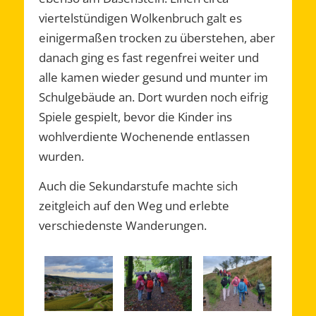
viertelstündigen Wolkenbruch galt es
einigermaßen trocken zu überstehen, aber
danach ging es fast regenfrei weiter und
alle kamen wieder gesund und munter im
Schulgebäude an. Dort wurden noch eifrig
Spiele gespielt, bevor die Kinder ins
wohlverdiente Wochenende entlassen
wurden.
Auch die Sekundarstufe machte sich
zeitgleich auf den Weg und erlebte
verschiedenste Wanderungen.