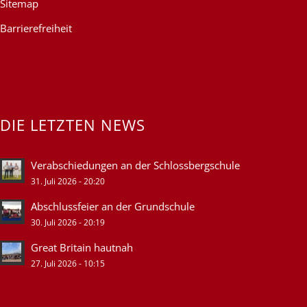
Sitemap
Barrierefreiheit
DIE LETZTEN NEWS
Verabschiedungen an der Schlossbergschule
31. Juli 2026 - 20:20
Abschlussfeier an der Grundschule
30. Juli 2026 - 20:19
Great Britain hautnah
27. Juli 2026 - 10:15