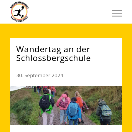
Wandertag an der
Schlossbergschule
30. September 2024