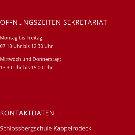
ÖFFNUNGSZEITEN SEKRETARIAT
Montag bis Freitag:
07:10 Uhr bis 12:30 Uhr
Mittwoch und Donnerstag:
13:30 Uhr bis 15:00 Uhr
KONTAKTDATEN
Schlossbergschule Kappelrodeck