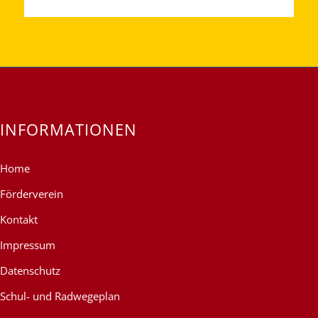
INFORMATIONEN
Home
Förderverein
Kontakt
Impressum
Datenschutz
Schul- und Radwegeplan