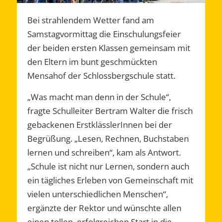
Bei strahlendem Wetter fand am
Samstagvormittag die Einschulungsfeier
der beiden ersten Klassen gemeinsam mit
den Eltern im bunt geschmückten
Mensahof der Schlossbergschule statt.
„Was macht man denn in der Schule“,
fragte Schulleiter Bertram Walter die frisch
gebackenen ErstklässlerInnen bei der
Begrüßung. „Lesen, Rechnen, Buchstaben
lernen und schreiben“, kam als Antwort.
„Schule ist nicht nur Lernen, sondern auch
ein tägliches Erleben von Gemeinschaft mit
vielen unterschiedlichen Menschen“,
ergänzte der Rektor und wünschte allen
einen tollen, erfolgreichen Start in die