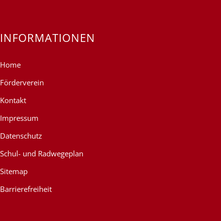
INFORMATIONEN
Home
Förderverein
Kontakt
Impressum
Datenschutz
Schul- und Radwegeplan
Sitemap
Barrierefreiheit