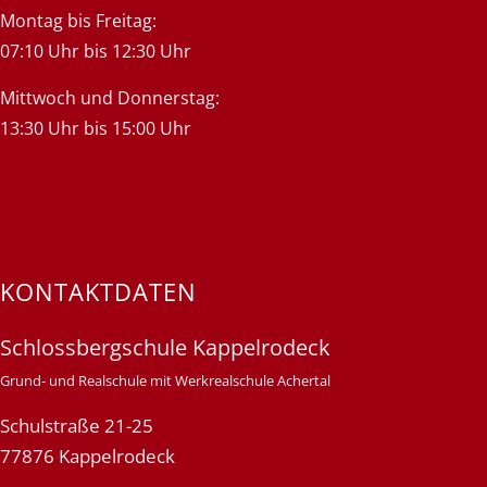
Montag bis Freitag:
07:10 Uhr bis 12:30 Uhr
Mittwoch und Donnerstag:
13:30 Uhr bis 15:00 Uhr
KONTAKTDATEN
Schlossbergschule Kappelrodeck
Grund- und Realschule mit Werkrealschule Achertal
Schulstraße 21-25
77876 Kappelrodeck