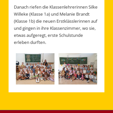
Danach riefen die Klassenlehrerinnen Silke
Willeke (Klasse 1a) und Melanie Brandt
(Klasse 1b) die neuen Erstklässlerinnen auf
und gingen in ihre Klassenzimmer, wo sie,
etwas aufgeregt, erste Schulstunde
erleben durften.