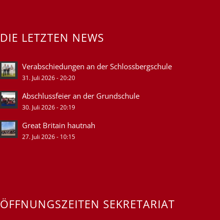
DIE LETZTEN NEWS
Verabschiedungen an der Schlossbergschule
31. Juli 2026 - 20:20
Abschlussfeier an der Grundschule
30. Juli 2026 - 20:19
Great Britain hautnah
27. Juli 2026 - 10:15
ÖFFNUNGSZEITEN SEKRETARIAT