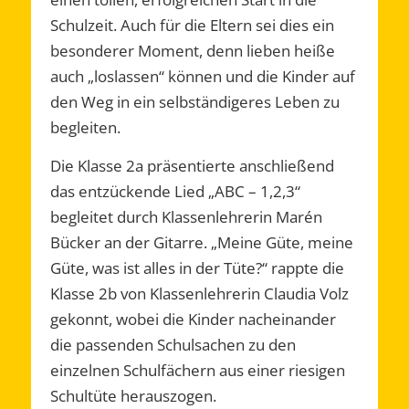
Schulzeit. Auch für die Eltern sei dies ein
besonderer Moment, denn lieben heiße
auch „loslassen“ können und die Kinder auf
den Weg in ein selbständigeres Leben zu
begleiten.
Die Klasse 2a präsentierte anschließend
das entzückende Lied „ABC – 1,2,3“
begleitet durch Klassenlehrerin Marén
Bücker an der Gitarre. „Meine Güte, meine
Güte, was ist alles in der Tüte?“ rappte die
Klasse 2b von Klassenlehrerin Claudia Volz
gekonnt, wobei die Kinder nacheinander
die passenden Schulsachen zu den
einzelnen Schulfächern aus einer riesigen
Schultüte herauszogen.