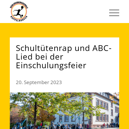
Schultütenrap und ABC-
Lied bei der
Einschulungsfeier
20. September 2023