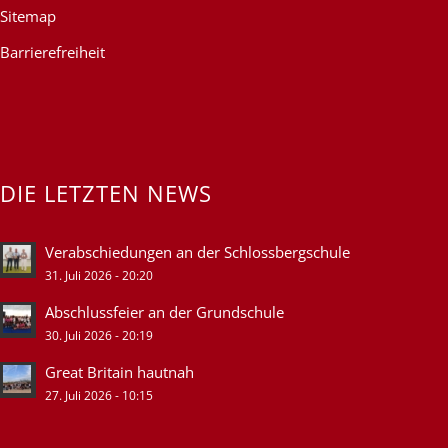
Sitemap
Barrierefreiheit
DIE LETZTEN NEWS
Verabschiedungen an der Schlossbergschule
31. Juli 2026 - 20:20
Abschlussfeier an der Grundschule
30. Juli 2026 - 20:19
Great Britain hautnah
27. Juli 2026 - 10:15