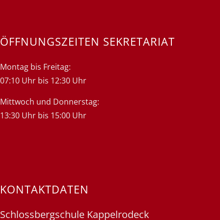
ÖFFNUNGSZEITEN SEKRETARIAT
Montag bis Freitag:
07:10 Uhr bis 12:30 Uhr
Mittwoch und Donnerstag:
13:30 Uhr bis 15:00 Uhr
KONTAKTDATEN
Schlossbergschule Kappelrodeck