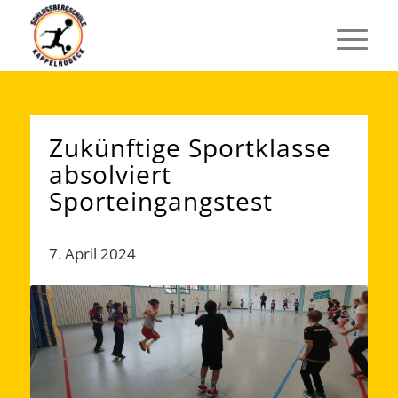
Zukünftige Sportklasse
absolviert
Sporteingangstest
7. April 2024