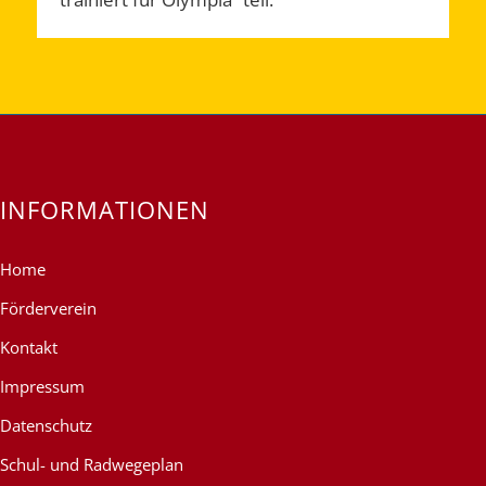
INFORMATIONEN
Home
Förderverein
Kontakt
Impressum
Datenschutz
Schul- und Radwegeplan