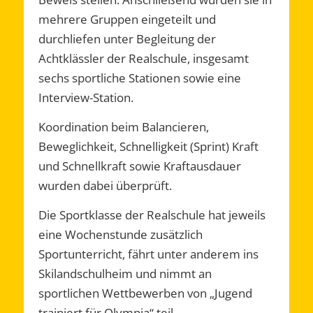
mehrere Gruppen eingeteilt und
durchliefen unter Begleitung der
Achtklässler der Realschule, insgesamt
sechs sportliche Stationen sowie eine
Interview-Station.
Koordination beim Balancieren,
Beweglichkeit, Schnelligkeit (Sprint) Kraft
und Schnellkraft sowie Kraftausdauer
wurden dabei überprüft.
Die Sportklasse der Realschule hat jeweils
eine Wochenstunde zusätzlich
Sportunterricht, fährt unter anderem ins
Skilandschulheim und nimmt an
sportlichen Wettbewerben von „Jugend
trainiert für Olympia“ teil.