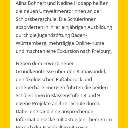
Alina Bohnert und Nadine Hodapp heißen
die neuen Umweltmentorinnen an der
Schlossbergschule. Die Schülerinnen
absolvierten in ihrer einjährigen Ausbildung
durch die Jugendstiftung Baden-
Württemberg, mehrtägige Online-Kurse
und machten eine Exkursion nach Freiburg.
Neben dem Erwerb neuer
Grundkenntnisse über den Klimawandel,
den ökologischen Fußabdruck und
erneuerbare Energien führten die beiden
Schülerinnen in Klassenstufen 8 und 9
eigene Projekte an ihrer Schule durch.
Dabei entstand eine ansprechende
Informationsecke mit aktuellen Themen im
Bereich der Nachhaltigkeit sowie