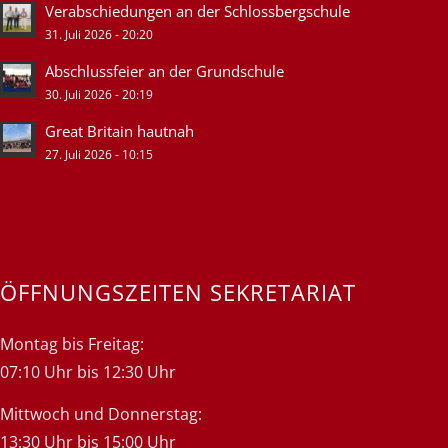
Verabschiedungen an der Schlossbergschule
31. Juli 2026 - 20:20
Abschlussfeier an der Grundschule
30. Juli 2026 - 20:19
Great Britain hautnah
27. Juli 2026 - 10:15
ÖFFNUNGSZEITEN SEKRETARIAT
Montag bis Freitag:
07:10 Uhr bis 12:30 Uhr
Mittwoch und Donnerstag:
13:30 Uhr bis 15:00 Uhr