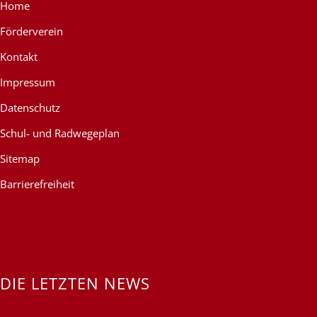
Home
Förderverein
Kontakt
Impressum
Datenschutz
Schul- und Radwegeplan
Sitemap
Barrierefreiheit
DIE LETZTEN NEWS