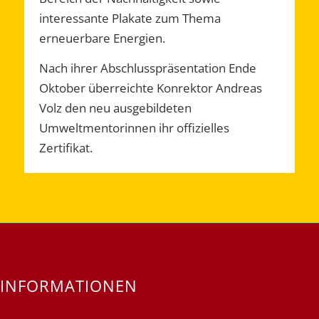
interessante Plakate zum Thema
erneuerbare Energien.
Nach ihrer Abschlusspräsentation Ende
Oktober überreichte Konrektor Andreas
Volz den neu ausgebildeten
Umweltmentorinnen ihr offizielles
Zertifikat.
INFORMATIONEN