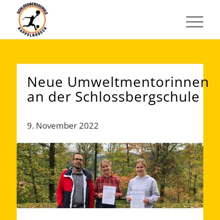
Neue Umweltmentorinnen
an der Schlossbergschule
9. November 2022