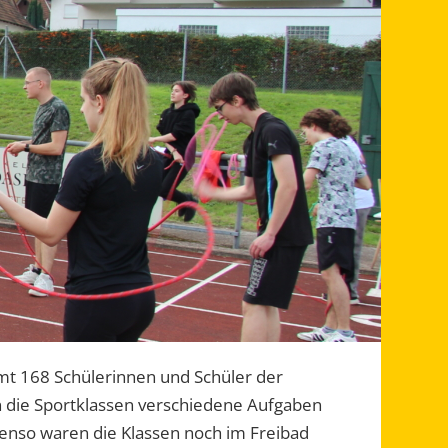
amt 168 Schülerinnen und Schüler der
 die Sportklassen verschiedene Aufgaben
benso waren die Klassen noch im Freibad