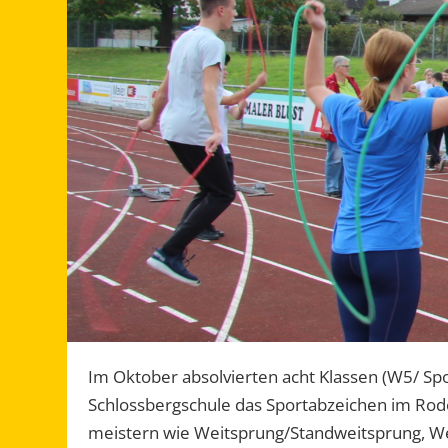
Im Oktober absolvierten acht Klassen (W5/ Sp
Schlossbergschule das Sportabzeichen im Rod
meistern wie Weitsprung/Standweitsprung, Wei