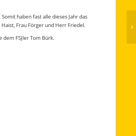
 Somit haben fast alle dieses Jahr das
Haist, Frau Förger und Herr Friedel.
ie dem FSJler Tom Bürk.