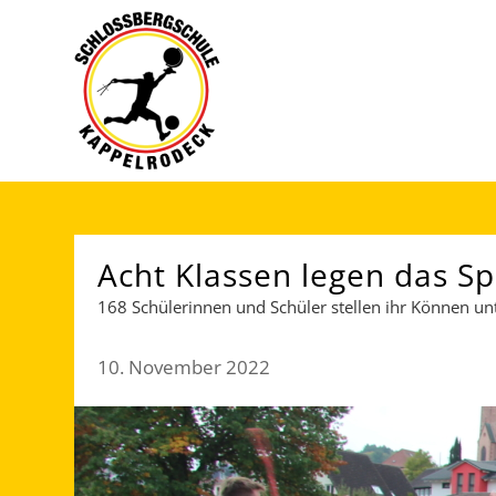
Acht Klassen legen das S
168 Schülerinnen und Schüler stellen ihr Können un
10. November 2022