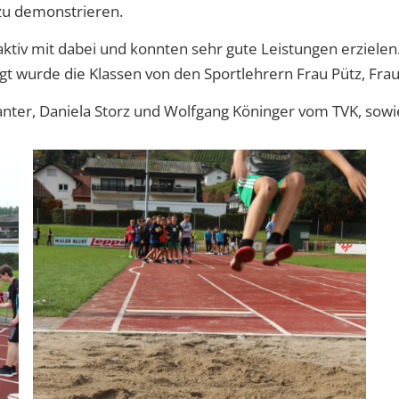
u demonstrieren.
ktiv mit dabei und konnten sehr gute Leistungen erzielen.
 wurde die Klassen von den Sportlehrern Frau Pütz, Frau 
Panter, Daniela Storz und Wolfgang Köninger vom TVK, sow