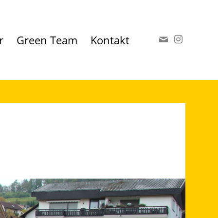
r
Green Team
Kontakt