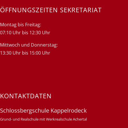
ÖFFNUNGSZEITEN SEKRETARIAT
Montag bis Freitag:
07:10 Uhr bis 12:30 Uhr
Mittwoch und Donnerstag:
13:30 Uhr bis 15:00 Uhr
KONTAKTDATEN
Schlossbergschule Kappelrodeck
Grund- und Realschule mit Werkrealschule Achertal