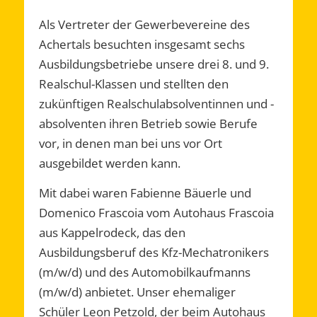
Als Vertreter der Gewerbevereine des
Achertals besuchten insgesamt sechs
Ausbildungsbetriebe unsere drei 8. und 9.
Realschul-Klassen und stellten den
zukünftigen Realschulabsolventinnen und -
absolventen ihren Betrieb sowie Berufe
vor, in denen man bei uns vor Ort
ausgebildet werden kann.
Mit dabei waren Fabienne Bäuerle und
Domenico Frascoia vom Autohaus Frascoia
aus Kappelrodeck, das den
Ausbildungsberuf des Kfz-Mechatronikers
(m/w/d) und des Automobilkaufmanns
(m/w/d) anbietet. Unser ehemaliger
Schüler Leon Petzold, der beim Autohaus