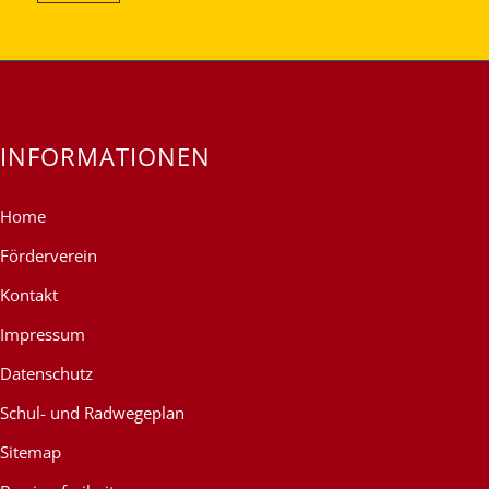
INFORMATIONEN
Home
Förderverein
Kontakt
Impressum
Datenschutz
Schul- und Radwegeplan
Sitemap