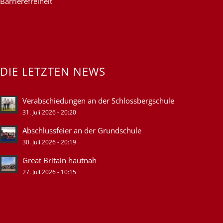
Barrierefreiheit
DIE LETZTEN NEWS
Verabschiedungen an der Schlossbergschule
31. Juli 2026 - 20:20
Abschlussfeier an der Grundschule
30. Juli 2026 - 20:19
Great Britain hautnah
27. Juli 2026 - 10:15