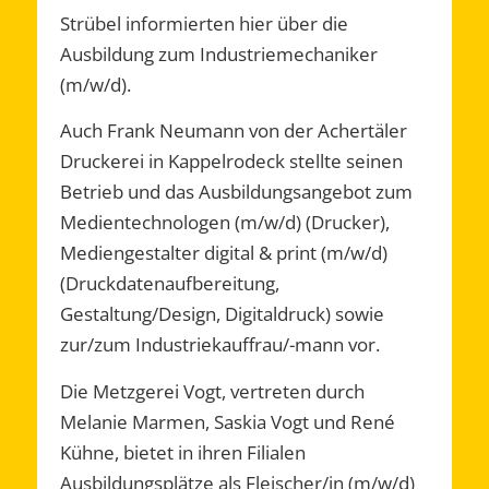
Strübel informierten hier über die
Ausbildung zum Industriemechaniker
(m/w/d).
Auch Frank Neumann von der Achertäler
Druckerei in Kappelrodeck stellte seinen
Betrieb und das Ausbildungsangebot zum
Medientechnologen (m/w/d) (Drucker),
Mediengestalter digital & print (m/w/d)
(Druckdatenaufbereitung,
Gestaltung/Design, Digitaldruck) sowie
zur/zum Industriekauffrau/-mann vor.
Die Metzgerei Vogt, vertreten durch
Melanie Marmen, Saskia Vogt und René
Kühne, bietet in ihren Filialen
Ausbildungsplätze als Fleischer/in (m/w/d)