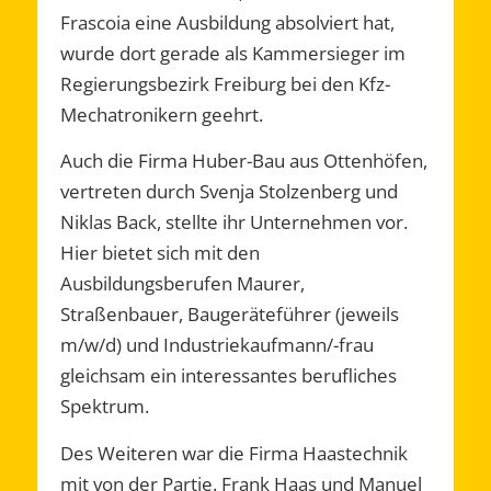
Frascoia eine Ausbildung absolviert hat,
wurde dort gerade als Kammersieger im
Regierungsbezirk Freiburg bei den Kfz-
Mechatronikern geehrt.
Auch die Firma Huber-Bau aus Ottenhöfen,
vertreten durch Svenja Stolzenberg und
Niklas Back, stellte ihr Unternehmen vor.
Hier bietet sich mit den
Ausbildungsberufen Maurer,
Straßenbauer, Baugeräteführer (jeweils
m/w/d) und Industriekaufmann/-frau
gleichsam ein interessantes berufliches
Spektrum.
Des Weiteren war die Firma Haastechnik
mit von der Partie. Frank Haas und Manuel