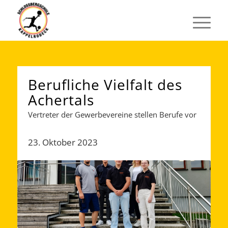
Berufliche Vielfalt des
Achertals
Vertreter der Gewerbevereine stellen Berufe vor
23. Oktober 2023