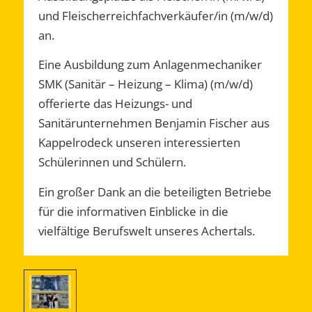
und Fleischerreichfachverkäufer/in (m/w/d)
an.
Eine Ausbildung zum Anlagenmechaniker
SMK (Sanitär – Heizung – Klima) (m/w/d)
offerierte das Heizungs- und
Sanitärunternehmen Benjamin Fischer aus
Kappelrodeck unseren interessierten
Schülerinnen und Schülern.
Ein großer Dank an die beteiligten Betriebe
für die informativen Einblicke in die
vielfältige Berufswelt unseres Achertals.