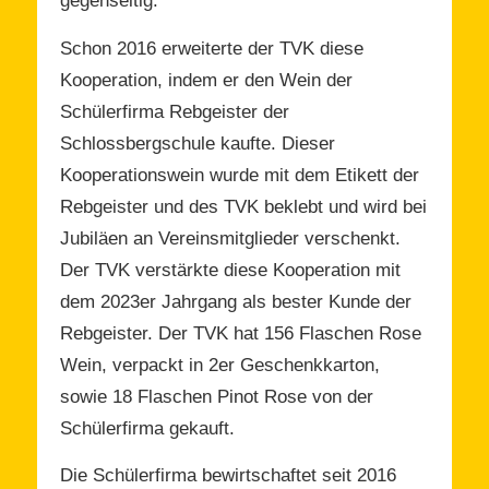
gegenseitig.
Schon 2016 erweiterte der TVK diese
Kooperation, indem er den Wein der
Schülerfirma Rebgeister der
Schlossbergschule kaufte. Dieser
Kooperationswein wurde mit dem Etikett der
Rebgeister und des TVK beklebt und wird bei
Jubiläen an Vereinsmitglieder verschenkt.
Der TVK verstärkte diese Kooperation mit
dem 2023er Jahrgang als bester Kunde der
Rebgeister. Der TVK hat 156 Flaschen Rose
Wein, verpackt in 2er Geschenkkarton,
sowie 18 Flaschen Pinot Rose von der
Schülerfirma gekauft.
Die Schülerfirma bewirtschaftet seit 2016