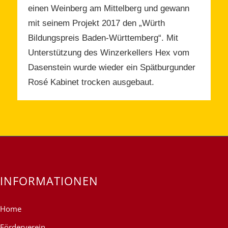
einen Weinberg am Mittelberg und gewann
mit seinem Projekt 2017 den „Würth
Bildungspreis Baden-Württemberg“. Mit
Unterstützung des Winzerkellers Hex vom
Dasenstein wurde wieder ein Spätburgunder
Rosé Kabinet trocken ausgebaut.
INFORMATIONEN
Home
Förderverein