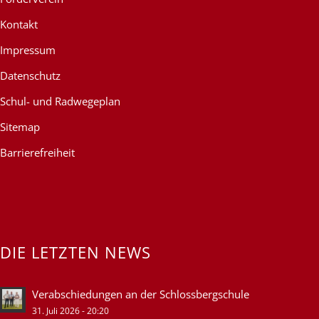
Kontakt
Impressum
Datenschutz
Schul- und Radwegeplan
Sitemap
Barrierefreiheit
DIE LETZTEN NEWS
Verabschiedungen an der Schlossbergschule
31. Juli 2026 - 20:20