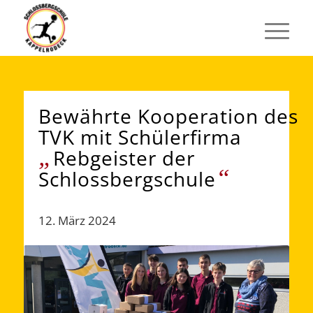
Bewährte Kooperation des
TVK mit Schülerfirma
„
Rebgeister der
“
Schlossbergschule
12. März 2024