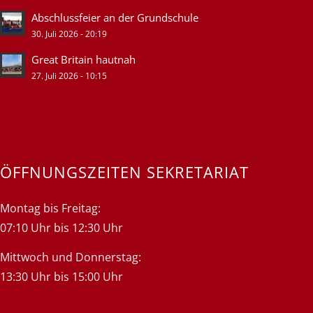
Abschlussfeier an der Grundschule
30. Juli 2026 - 20:19
Great Britain hautnah
27. Juli 2026 - 10:15
ÖFFNUNGSZEITEN SEKRETARIAT
Montag bis Freitag:
07:10 Uhr bis 12:30 Uhr
Mittwoch und Donnerstag:
13:30 Uhr bis 15:00 Uhr