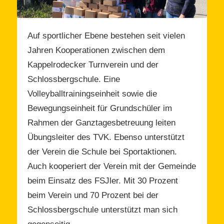
Auf sportlicher Ebene bestehen seit vielen
Jahren Kooperationen zwischen dem
Kappelrodecker Turnverein und der
Schlossbergschule. Eine
Volleyballtrainingseinheit sowie die
Bewegungseinheit für Grundschüler im
Rahmen der Ganztagesbetreuung leiten
Übungsleiter des TVK. Ebenso unterstützt
der Verein die Schule bei Sportaktionen.
Auch kooperiert der Verein mit der Gemeinde
beim Einsatz des FSJler. Mit 30 Prozent
beim Verein und 70 Prozent bei der
Schlossbergschule unterstützt man sich