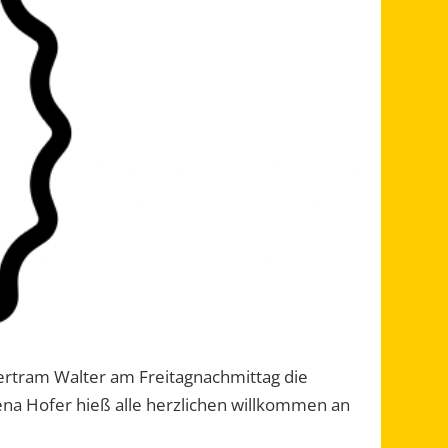
Bertram Walter am Freitagnachmittag die
na Hofer hieß alle herzlichen
willkommen an