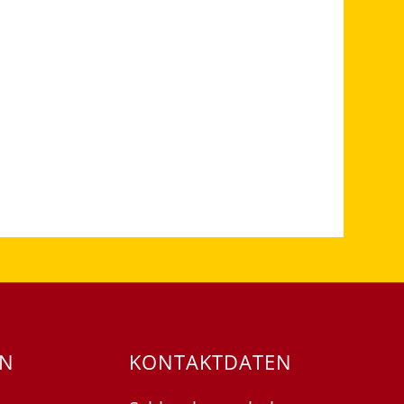
EN
KONTAKTDATEN