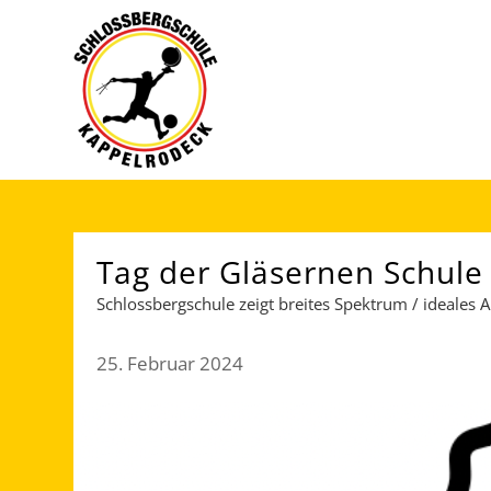
Tag der Gläsernen Schule
Schlossbergschule zeigt breites Spektrum / ideales An
25. Februar 2024