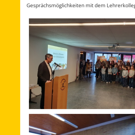
Gesprächsmöglichkeiten mit dem Lehrerkolleg