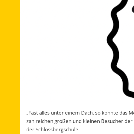
„
Fast alles unter einem Dach, so könnte das M
zahlreichen großen und kleinen Besucher der g
der Schlossbergschule
.