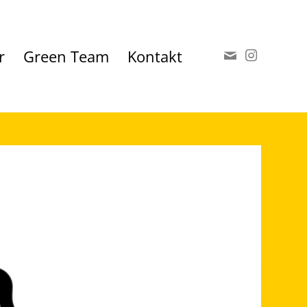
r
Green Team
Kontakt