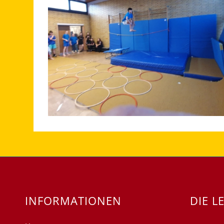
INFORMATIONEN
DIE L