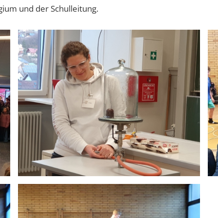
ium und der Schulleitung.