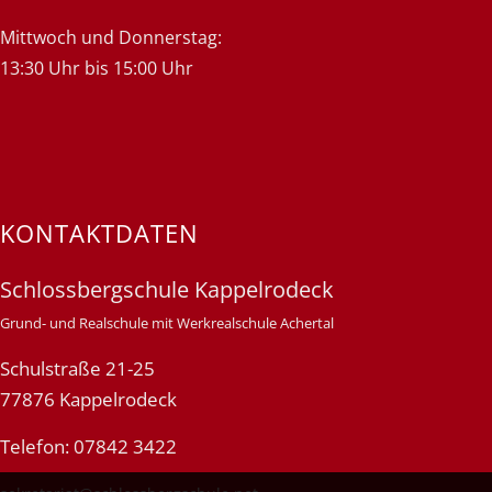
Mittwoch und Donnerstag:
13:30 Uhr bis 15:00 Uhr
KONTAKTDATEN
Schlossbergschule Kappelrodeck
Grund- und Realschule mit Werkrealschule Achertal
Schulstraße 21-25
77876 Kappelrodeck
Telefon: 07842 3422