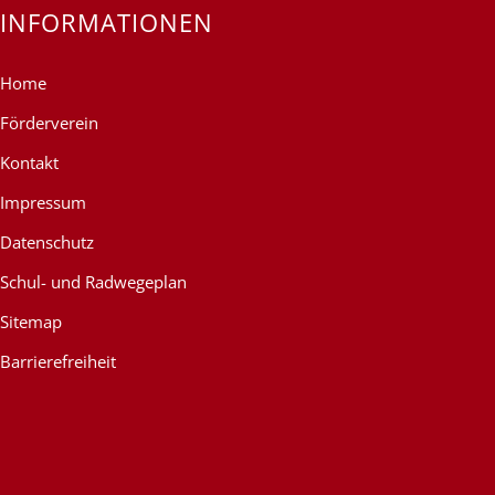
INFORMATIONEN
Home
Förderverein
Kontakt
Impressum
Datenschutz
Schul- und Radwegeplan
Sitemap
Barrierefreiheit