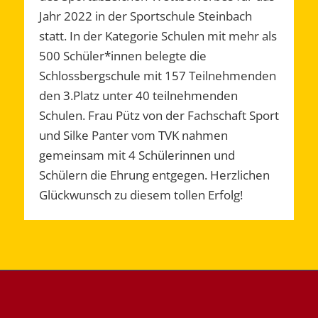
Jahr 2022 in der Sportschule Steinbach
statt. In der Kategorie Schulen mit mehr als
500 Schüler*innen belegte die
Schlossbergschule mit 157 Teilnehmenden
den 3.Platz unter 40 teilnehmenden
Schulen. Frau Pütz von der Fachschaft Sport
und Silke Panter vom TVK nahmen
gemeinsam mit 4 Schülerinnen und
Schülern die Ehrung entgegen. Herzlichen
Glückwunsch zu diesem tollen Erfolg!