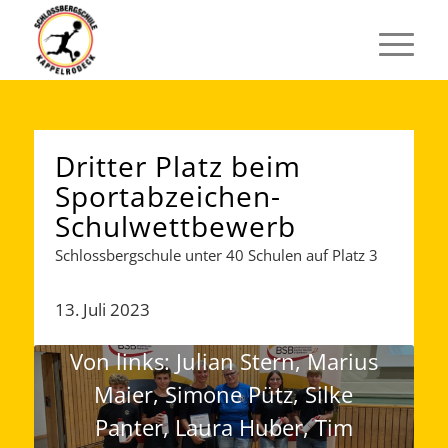
Dritter Platz beim
Sportabzeichen-
Schulwettbewerb
Schlossbergschule unter 40 Schulen auf Platz 3
13. Juli 2023
Von links: Julian Stern, Marius
Maier, Simone Pütz, Silke
Panter, Laura Huber, Tim