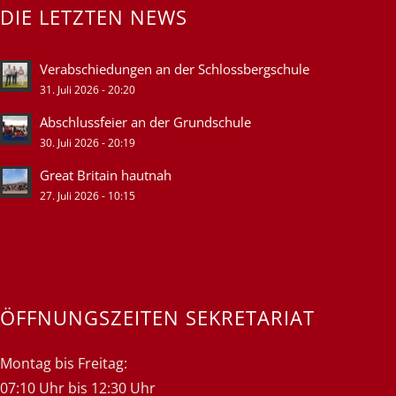
DIE LETZTEN NEWS
Verabschiedungen an der Schlossbergschule
31. Juli 2026 - 20:20
Abschlussfeier an der Grundschule
30. Juli 2026 - 20:19
Great Britain hautnah
27. Juli 2026 - 10:15
ÖFFNUNGSZEITEN SEKRETARIAT
Montag bis Freitag:
07:10 Uhr bis 12:30 Uhr