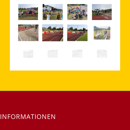
INFORMATIONEN