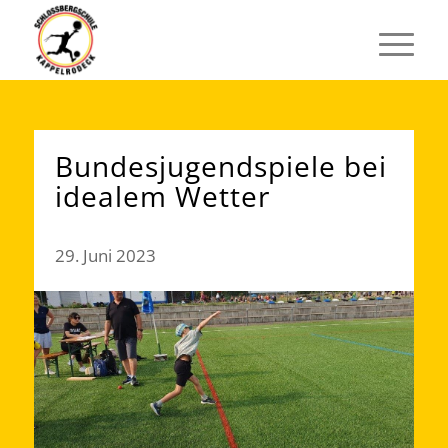
Bundesjugendspiele bei
idealem Wetter
29. Juni 2023