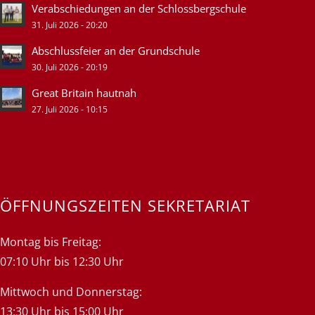
Verabschiedungen an der Schlossbergschule
31. Juli 2026 - 20:20
Abschlussfeier an der Grundschule
30. Juli 2026 - 20:19
Great Britain hautnah
27. Juli 2026 - 10:15
ÖFFNUNGSZEITEN SEKRETARIAT
Montag bis Freitag:
07:10 Uhr bis 12:30 Uhr
Mittwoch und Donnerstag:
13:30 Uhr bis 15:00 Uhr