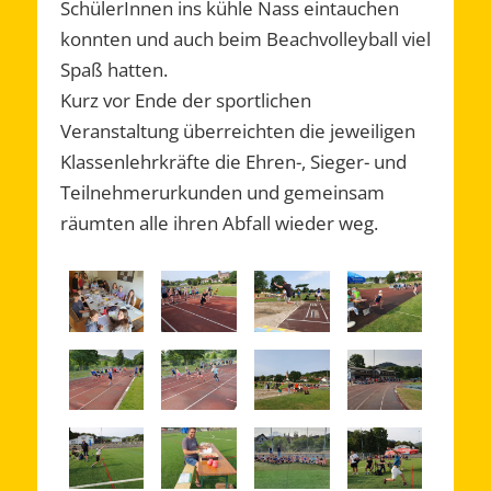
SchülerInnen ins kühle Nass eintauchen
konnten und auch beim Beachvolleyball viel
Spaß hatten.
Kurz vor Ende der sportlichen
Veranstaltung überreichten die jeweiligen
Klassenlehrkräfte die Ehren-, Sieger- und
Teilnehmerurkunden und gemeinsam
räumten alle ihren Abfall wieder weg.