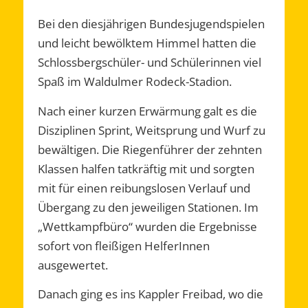
Bei den diesjährigen Bundesjugendspielen
und leicht bewölktem Himmel hatten die
Schlossbergschüler- und Schülerinnen viel
Spaß im Waldulmer Rodeck-Stadion.
Nach einer kurzen Erwärmung galt es die
Disziplinen Sprint, Weitsprung und Wurf zu
bewältigen. Die Riegenführer der zehnten
Klassen halfen tatkräftig mit und sorgten
mit für einen reibungslosen Verlauf und
Übergang zu den jeweiligen Stationen. Im
„Wettkampfbüro“ wurden die Ergebnisse
sofort von fleißigen HelferInnen
ausgewertet.
Danach ging es ins Kappler Freibad, wo die