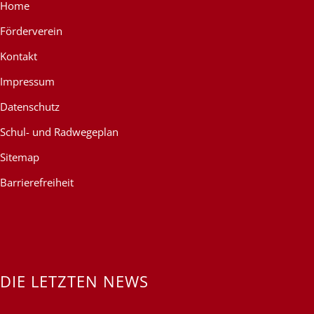
Home
Förderverein
Kontakt
Impressum
Datenschutz
Schul- und Radwegeplan
Sitemap
Barrierefreiheit
DIE LETZTEN NEWS