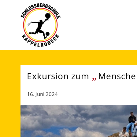
„
Exkursion zum
Menschen
16. Juni 2024