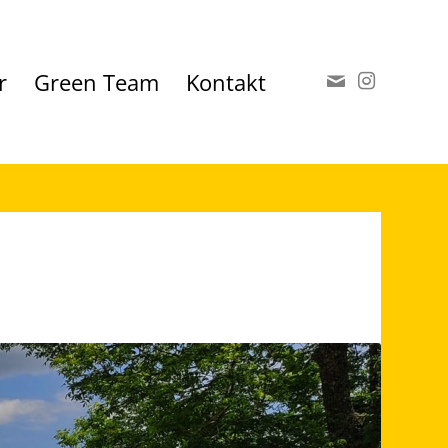
r
Green Team
Kontakt