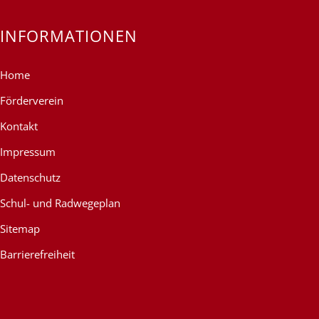
INFORMATIONEN
Home
Förderverein
Kontakt
Impressum
Datenschutz
Schul- und Radwegeplan
Sitemap
Barrierefreiheit