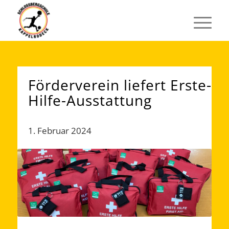
Förderverein liefert Erste-
Hilfe-Ausstattung
1. Februar 2024