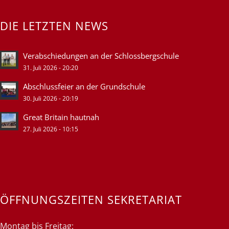
DIE LETZTEN NEWS
Verabschiedungen an der Schlossbergschule
31. Juli 2026 - 20:20
Abschlussfeier an der Grundschule
30. Juli 2026 - 20:19
Great Britain hautnah
27. Juli 2026 - 10:15
ÖFFNUNGSZEITEN SEKRETARIAT
Montag bis Freitag: