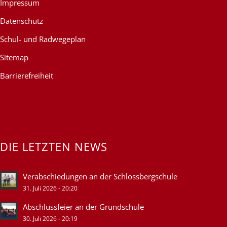
Impressum
Datenschutz
Schul- und Radwegeplan
Sitemap
Barrierefreiheit
DIE LETZTEN NEWS
Verabschiedungen an der Schlossbergschule
31. Juli 2026 - 20:20
Abschlussfeier an der Grundschule
30. Juli 2026 - 20:19