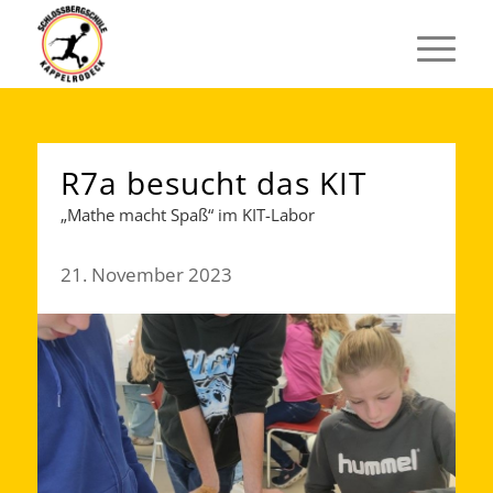
R7a besucht das KIT
„Mathe macht Spaß“ im KIT-Labor
21. November 2023