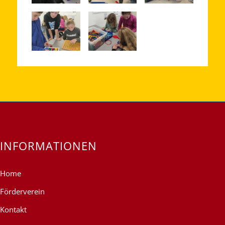
INFORMATIONEN
Home
Förderverein
Kontakt