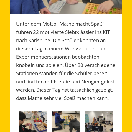
Unter dem Motto „Mathe macht Spaß“
fuhren 22 motivierte Siebtklässler ins KIT
nach Karlsruhe. Die Schüler konnten an
diesem Tag in einem Workshop und an
Experimentierstationen beobachten,
knobeln und spielen. Über 80 verschiedene
Stationen standen für die Schüler bereit
und durften mit Freude und Neugier gelöst
werden. Dieser Tag hat tatsächlich gezeigt,
dass Mathe sehr viel Spaß machen kann.