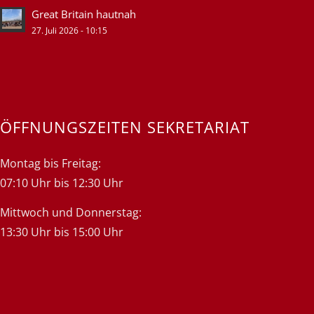
Great Britain hautnah
27. Juli 2026 - 10:15
ÖFFNUNGSZEITEN SEKRETARIAT
Montag bis Freitag:
07:10 Uhr bis 12:30 Uhr
Mittwoch und Donnerstag:
13:30 Uhr bis 15:00 Uhr