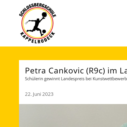
Petra Cankovic (R9c) im L
Schülerin gewinnt Landespreis bei Kunstwettbewerb
22. Juni 2023