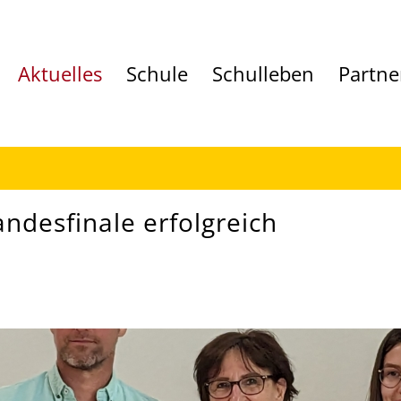
Aktuelles
Schule
Schulleben
Partne
andesfinale erfolgreich