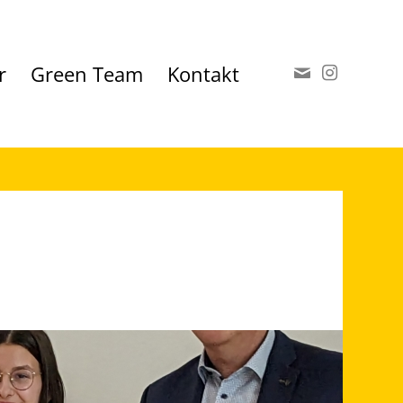
r
Green Team
Kontakt