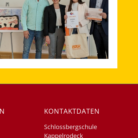
EN
KONTAKTDATEN
Schlossbergschule
Kappelrodeck